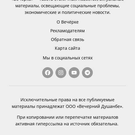
материалы, освещающие социальные проблемы,
экономические и политические новости.
О Вечёрке
Рекламодателям
Обратная связь
Карта сайта
Мы в социальных сетях
Исключительные права на все публикуемые
материалы принадлежат ООО «Вечерний Душанбе».
При копировании или перепечатке материалов
активная гиперссылка на источник обязательна.