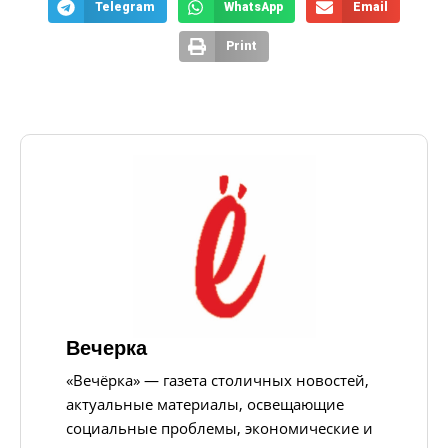
Telegram
WhatsApp
Email
Print
Вечерка
«Вечёрка» — газета столичных новостей,
актуальные материалы, освещающие
социальные проблемы, экономические и