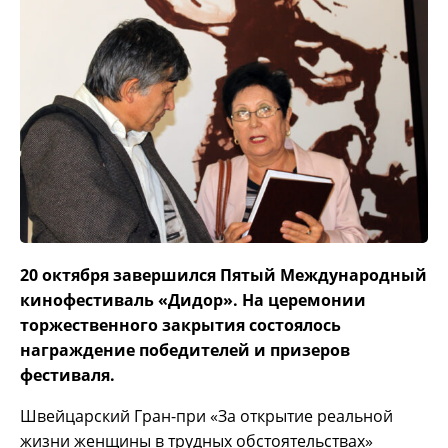
20 октября завершился Пятый Международный
кинофестиваль «Дидор». На церемонии
торжественного закрытия состоялось
награждение победителей и призеров
фестиваля.
Швейцарский Гран-при «За открытие реальной
жизни женщины в трудных обстоятельствах»