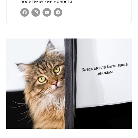
политические новости