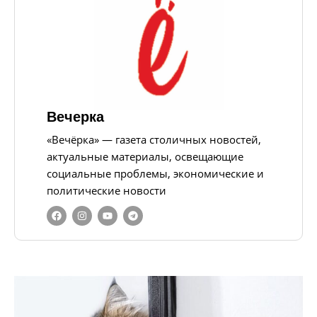
Вечерка
«Вечёрка» — газета столичных новостей,
актуальные материалы, освещающие
социальные проблемы, экономические и
политические новости