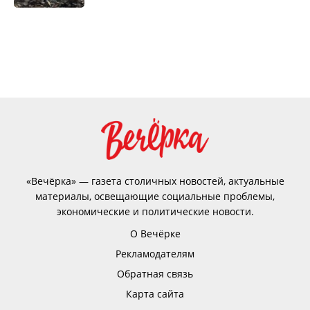
«Вечёрка» — газета столичных новостей, актуальные
материалы, освещающие социальные проблемы,
экономические и политические новости.
О Вечёрке
Рекламодателям
Обратная связь
Карта сайта