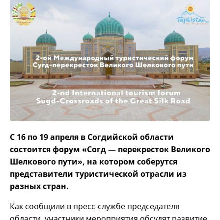
С 16 по 19 апреля в Согдийской области
состоится форум «Согд — перекресток Великого
Шелкового пути», на котором соберутся
представители туристической отрасли из
разных стран.
Как сообщили в пресс-службе председателя
области, участники мероприятия обсудят развитие