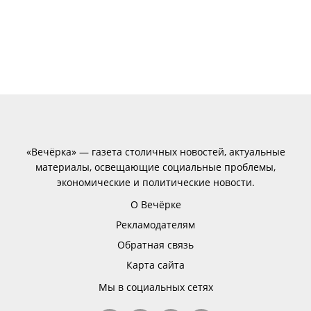
«Вечёрка» — газета столичных новостей, актуальные
материалы, освещающие социальные проблемы,
экономические и политические новости.
О Вечёрке
Рекламодателям
Обратная связь
Карта сайта
Мы в социальных сетях