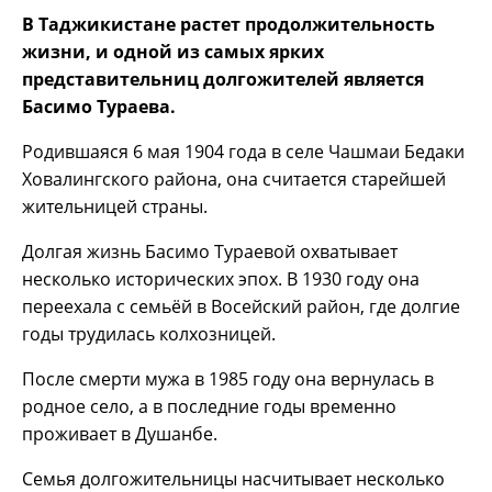
В Таджикистане растет продолжительность
жизни, и одной из самых ярких
представительниц долгожителей является
Басимо Тураева.
Родившаяся 6 мая 1904 года в селе Чашмаи Бедаки
Ховалингского района, она считается старейшей
жительницей страны.
Долгая жизнь Басимо Тураевой охватывает
несколько исторических эпох. В 1930 году она
переехала с семьёй в Восейский район, где долгие
годы трудилась колхозницей.
После смерти мужа в 1985 году она вернулась в
родное село, а в последние годы временно
проживает в Душанбе.
Семья долгожительницы насчитывает несколько