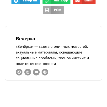
Telegram
WhatsApp
Email
Print
Вечерка
«Вечёрка» — газета столичных новостей,
актуальные материалы, освещающие
социальные проблемы, экономические и
политические новости