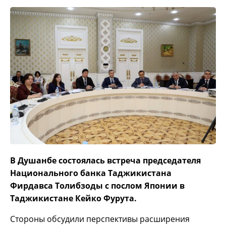
В Душанбе состоялась встреча председателя
Национального банка Таджикистана
Фирдавса Толибзоды с послом Японии в
Таджикистане Кейко Фурута.
Стороны обсудили перспективы расширения