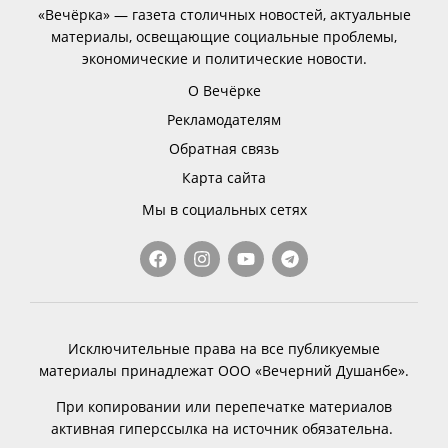
«Вечёрка» — газета столичных новостей, актуальные
материалы, освещающие социальные проблемы,
экономические и политические новости.
О Вечёрке
Рекламодателям
Обратная связь
Карта сайта
Мы в социальных сетях
Исключительные права на все публикуемые
материалы принадлежат ООО «Вечерний Душанбе».
При копировании или перепечатке материалов
активная гиперссылка на источник обязательна.