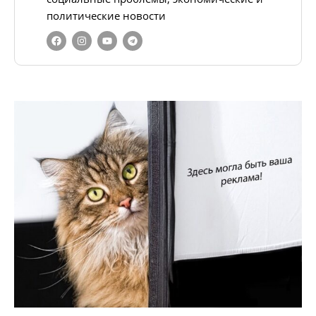
политические новости