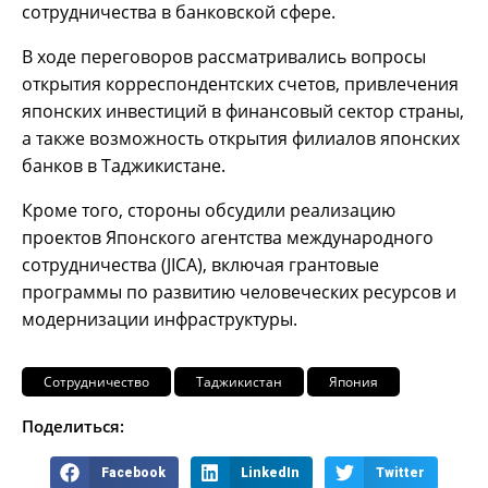
сотрудничества в банковской сфере.
В ходе переговоров рассматривались вопросы
открытия корреспондентских счетов, привлечения
японских инвестиций в финансовый сектор страны,
а также возможность открытия филиалов японских
банков в Таджикистане.
Кроме того, стороны обсудили реализацию
проектов Японского агентства международного
сотрудничества (JICA), включая грантовые
программы по развитию человеческих ресурсов и
модернизации инфраструктуры.
Сотрудничество
Таджикистан
Япония
Поделиться:
Facebook
LinkedIn
Twitter