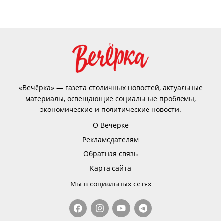
«Вечёрка» — газета столичных новостей, актуальные
материалы, освещающие социальные проблемы,
экономические и политические новости.
О Вечёрке
Рекламодателям
Обратная связь
Карта сайта
Мы в социальных сетях