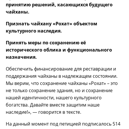
принятию решений, касающихся будущего
чайханы.
Признать чайхану «Рохат» объектом
культурного наследия.
Принять меры по сохранению её
исторического облика и функционального
назначения.
Обеспечить финансирование для реставрации и
поддержания чайханы в надлежащем состоянии.
Мы верим, что сохранение чайханы «Рохат» – это
не только сохранение здания, но и сохранение
нашей идентичности, нашего культурного
богатства. Давайте вместе защитим наше
наследие!», — говорится в тексте.
На данный момент под петицией подписалось 514