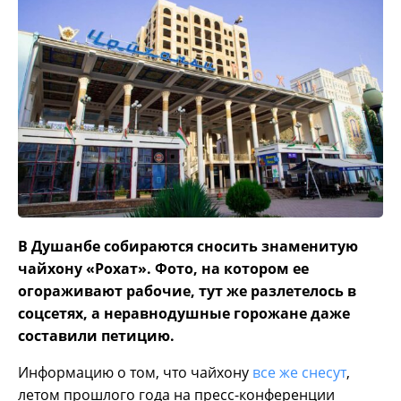
В Душанбе собираются сносить знаменитую
чайхону «Рохат». Фото, на котором ее
огораживают рабочие, тут же разлетелось в
соцсетях, а неравнодушные горожане даже
составили петицию.
Информацию о том, что чайхону
все же снесут
,
летом прошлого года на пресс-конференции