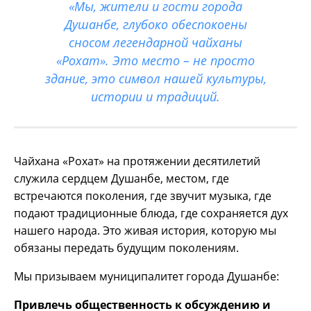
«Мы, жители и гости города
Душанбе, глубоко обеспокоены
сносом легендарной чайханы
«Рохат». Это место – не просто
здание, это символ нашей культуры,
истории и традиций.
Чайхана «Рохат» на протяжении десятилетий
служила сердцем Душанбе, местом, где
встречаются поколения, где звучит музыка, где
подают традиционные блюда, где сохраняется дух
нашего народа. Это живая история, которую мы
обязаны передать будущим поколениям.
Мы призываем муниципалитет города Душанбе:
Привлечь общественность к обсуждению и