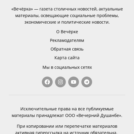
«Вечёрка» — газета столичных новостей, актуальные
материалы, освещающие социальные проблемы,
экономические и политические новости.
О Вечёрке
Рекламодателям
Обратная связь
Карта сайта
Мы в социальных сетях
Исключительные права на все публикуемые
материалы принадлежат ООО «Вечерний Душанбе».
При копировании или перепечатке материалов
активная гиперссылка на источник обязательна.