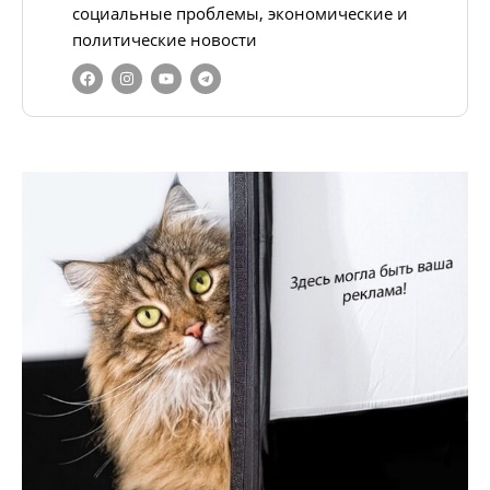
социальные проблемы, экономические и
политические новости