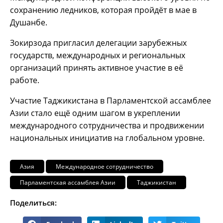
сохранению ледников, которая пройдёт в мае в
Душанбе.
Зокирзода пригласил делегации зарубежных
государств, международных и региональных
организаций принять активное участие в её
работе.
Участие Таджикистана в Парламентской ассамблее
Азии стало ещё одним шагом в укреплении
международного сотрудничества и продвижении
национальных инициатив на глобальном уровне.
Азия
Международное сотрудничество
Парламентская ассамблея Азии
Таджикистан
Поделиться: