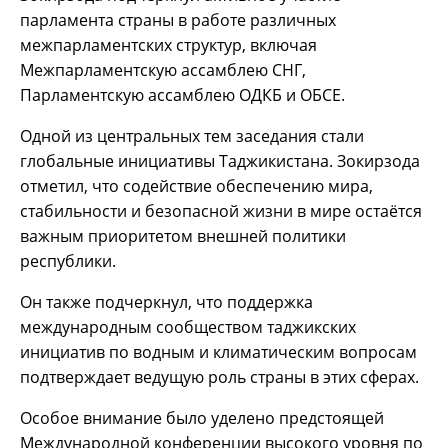
парламента страны в работе различных
межпарламентских структур, включая
Межпарламентскую ассамблею СНГ,
Парламентскую ассамблею ОДКБ и ОБСЕ.
Одной из центральных тем заседания стали
глобальные инициативы Таджикистана. Зокирзода
отметил, что содействие обеспечению мира,
стабильности и безопасной жизни в мире остаётся
важным приоритетом внешней политики
республики.
Он также подчеркнул, что поддержка
международным сообществом таджикских
инициатив по водным и климатическим вопросам
подтверждает ведущую роль страны в этих сферах.
Особое внимание было уделено предстоящей
Международной конференции высокого уровня по