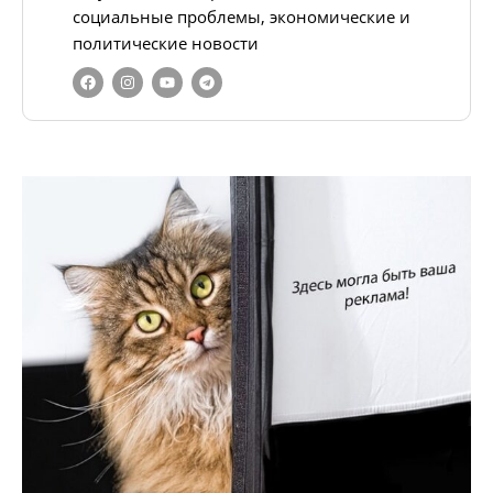
социальные проблемы, экономические и
политические новости