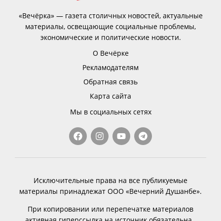
«Вечёрка» — газета столичных новостей, актуальные
материалы, освещающие социальные проблемы,
экономические и политические новости.
О Вечёрке
Рекламодателям
Обратная связь
Карта сайта
Мы в социальных сетях
Исключительные права на все публикуемые
материалы принадлежат ООО «Вечерний Душанбе».
При копировании или перепечатке материалов
активная гиперссылка на источник обязательна.