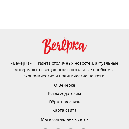
«Вечёрка» — газета столичных новостей, актуальные
материалы, освещающие социальные проблемы,
экономические и политические новости.
О Вечёрке
Рекламодателям
Обратная связь
Карта сайта
Мы в социальных сетях