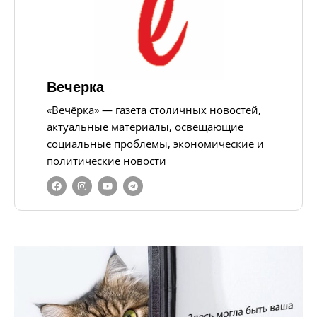
Вечерка
«Вечёрка» — газета столичных новостей,
актуальные материалы, освещающие
социальные проблемы, экономические и
политические новости