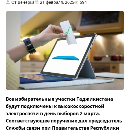
От
Вечерка
21 февраля, 2025
594
Все избирательные участки Таджикистана
будут подключены к высокоскоростной
электросвязи в день выборов 2 марта.
Соответствующее поручение дал председатель
Службы связи при Правительстве Республики