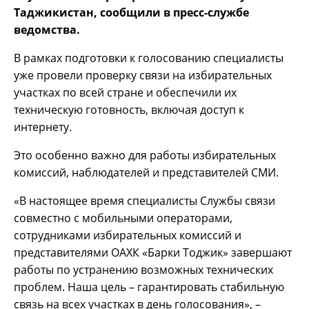
Таджикистан, сообщили в пресс-службе
ведомства.
В рамках подготовки к голосованию специалисты
уже провели проверку связи на избирательных
участках по всей стране и обеспечили их
техническую готовность, включая доступ к
интернету.
Это особенно важно для работы избирательных
комиссий, наблюдателей и представителей СМИ.
«В настоящее время специалисты Службы связи
совместно с мобильными операторами,
сотрудниками избирательных комиссий и
представителями ОАХК «Барки Тоджик» завершают
работы по устранению возможных технических
проблем. Наша цель – гарантировать стабильную
связь на всех участках в день голосования», –