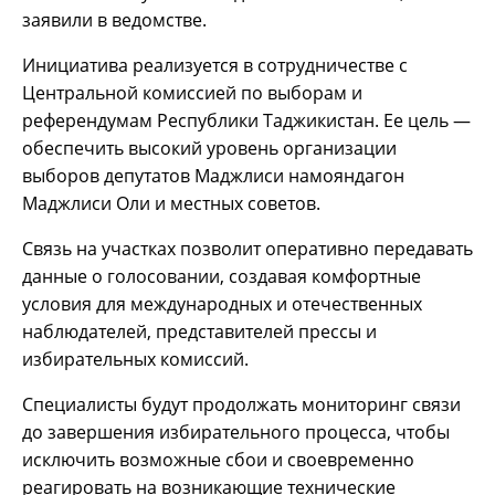
заявили в ведомстве.
Инициатива реализуется в сотрудничестве с
Центральной комиссией по выборам и
референдумам Республики Таджикистан. Ее цель —
обеспечить высокий уровень организации
выборов депутатов Маджлиси намояндагон
Маджлиси Оли и местных советов.
Связь на участках позволит оперативно передавать
данные о голосовании, создавая комфортные
условия для международных и отечественных
наблюдателей, представителей прессы и
избирательных комиссий.
Специалисты будут продолжать мониторинг связи
до завершения избирательного процесса, чтобы
исключить возможные сбои и своевременно
реагировать на возникающие технические