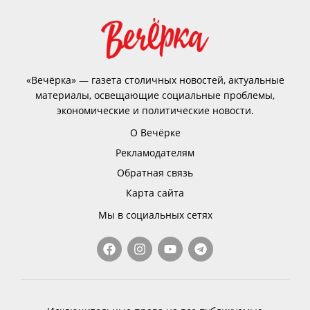
«Вечёрка» — газета столичных новостей, актуальные
материалы, освещающие социальные проблемы,
экономические и политические новости.
О Вечёрке
Рекламодателям
Обратная связь
Карта сайта
Мы в социальных сетях