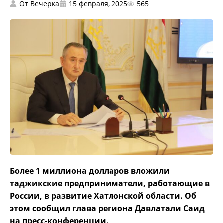
От
Вечерка
15 февраля, 2025
565
Более 1 миллиона долларов вложили
таджикские предприниматели, работающие в
России, в развитие Хатлонской области. Об
этом сообщил глава региона Давлатали Саид
на пресс-конференции.