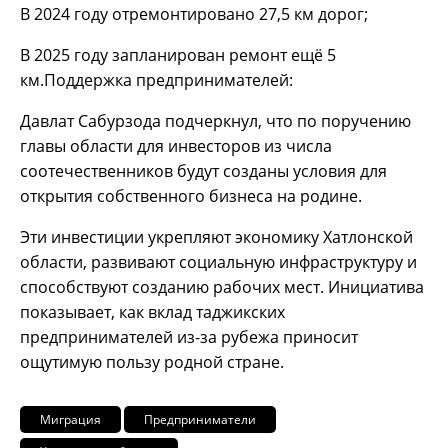
В 2024 году отремонтировано 27,5 км дорог;
В 2025 году запланирован ремонт ещё 5
км.Поддержка предпринимателей:
Давлат Сабурзода подчеркнул, что по поручению
главы области для инвесторов из числа
соотечественников будут созданы условия для
открытия собственного бизнеса на родине.
Эти инвестиции укрепляют экономику Хатлонской
области, развивают социальную инфраструктуру и
способствуют созданию рабочих мест. Инициатива
показывает, как вклад таджикских
предпринимателей из-за рубежа приносит
ощутимую пользу родной стране.
Миграция
Предприниматели