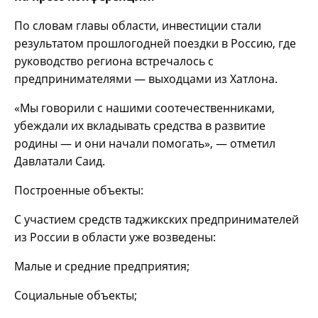
По словам главы области, инвестиции стали
результатом прошлогодней поездки в Россию, где
руководство региона встречалось с
предпринимателями — выходцами из Хатлона.
«Мы говорили с нашими соотечественниками,
убеждали их вкладывать средства в развитие
родины — и они начали помогать», — отметил
Давлатали Саид.
Построенные объекты:
С участием средств таджикских предпринимателей
из России в области уже возведены:
Малые и средние предприятия;
Социальные объекты;