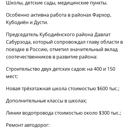
Школы, детские сады, медицинские пункты.
Особенно активна работа в районах Фархор,
Кубодиён и Дусти.
Председатель Кубодиёнского района Давлат
Сабурзода, который сопровождал главу области в
поездке в Россию, отметил значительный вклад
соотечественников в развитие района:
Строительство двух детских садов: на 400 и 150
мест;
Новая трёхэтажная школа стоимостью $600 тыс.;
Дополнительные классы в школах;
Линии водопровода стоимостью около $300 тыс.;
Ремонт автодорог: