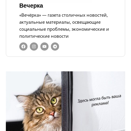
Вечерка
«Вечёрка» — газета столичных новостей,
актуальные материалы, освещающие
социальные проблемы, экономические и
политические новости