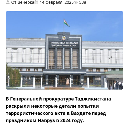
От
Вечерка
14 февраля, 2025
538
В Генеральной прокуратуре Таджикистана
раскрыли некоторые детали попытки
террористического акта в Вахдате перед
праздником Навруз в 2024 году.