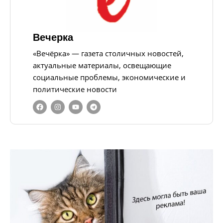
Вечерка
«Вечёрка» — газета столичных новостей,
актуальные материалы, освещающие
социальные проблемы, экономические и
политические новости