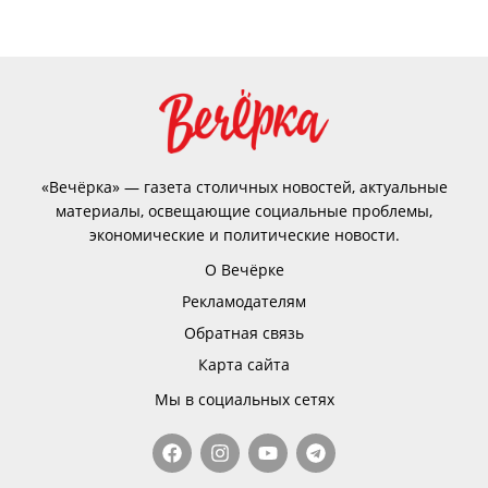
«Вечёрка» — газета столичных новостей, актуальные
материалы, освещающие социальные проблемы,
экономические и политические новости.
О Вечёрке
Рекламодателям
Обратная связь
Карта сайта
Мы в социальных сетях