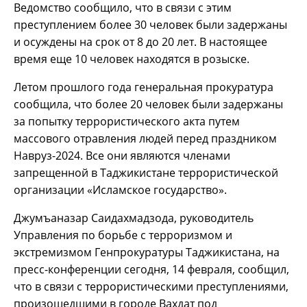
Ведомство сообщило, что в связи с этим
преступлением более 30 человек были задержаны
и осуждены на срок от 8 до 20 лет. В настоящее
время еще 10 человек находятся в розыске.
Летом прошлого года генеральная прокуратура
сообщила, что более 20 человек были задержаны
за попытку террористического акта путем
массового отравления людей перед праздником
Навруз-2024. Все они являются членами
запрещенной в Таджикистане террористической
организации «Исламское государство».
Джумъаназар Саидахмадзода, руководитель
Управления по борьбе с терроризмом и
экстремизмом Генпрокуратуры Таджикистана, на
пресс-конференции сегодня, 14 февраля, сообщил,
что в связи с террористическими преступлениями,
произошедшими в городе Вахдат под