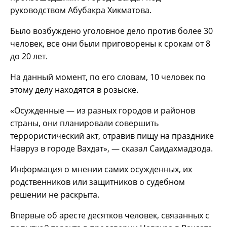
руководством Абубакра Хикматова.
Было возбуждено уголовное дело против более 30
человек, все они были приговорены к срокам от 8
до 20 лет.
На данный момент, по его словам, 10 человек по
этому делу находятся в розыске.
«Осужденные — из разных городов и районов
страны, они планировали совершить
террористический акт, отравив пищу на празднике
Навруз в городе Вахдат», — сказал Саидахмадзода.
Информация о мнении самих осужденных, их
родственников или защитников о судебном
решении не раскрыта.
Впервые об аресте десятков человек, связанных с