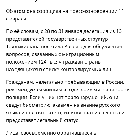
Об этом она сообщила на пресс-конференции 11
февраля.
По её словам, с 28 по 31 января делегация из 13
представителей государственных структур
Таджикистана посетила Россию для обсуждения
вопросов, связанных с миграционным
положением 124 тысяч граждан страны,
находящихся в списке контролируемых лиц.
Гражданам, нелегально пребывающим в России,
рекомендуется явиться в отделение миграционной
полиции. Если у них нет правонарушений, они
сдадут биометрию, экзамен на знание русского
языка и оплатят патент, их исключат из реестра и
предоставят легальный статус.
Лица, своевременно обратившиеся в