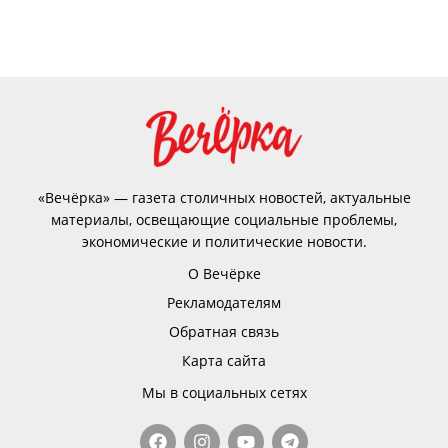
«Вечёрка» — газета столичных новостей, актуальные
материалы, освещающие социальные проблемы,
экономические и политические новости.
О Вечёрке
Рекламодателям
Обратная связь
Карта сайта
Мы в социальных сетях