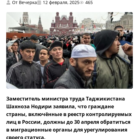
От
Вечерка
12 февраля, 2025
465
Заместитель министра труда Таджикистана
Шахноза Нодири заявила, что граждане
страны, включённые в реестр контролируемых
лиц в России, должны до 30 апреля обратиться
в миграционные органы для урегулирования
своего статуса.