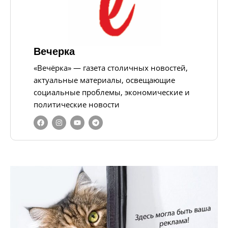
Вечерка
«Вечёрка» — газета столичных новостей,
актуальные материалы, освещающие
социальные проблемы, экономические и
политические новости