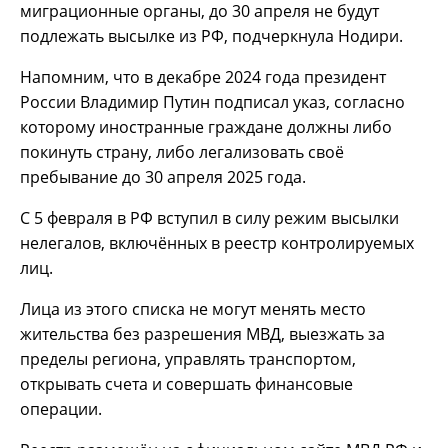
миграционные органы, до 30 апреля не будут
подлежать высылке из РФ, подчеркнула Нодири.
Напомним, что в декабре 2024 года президент
России Владимир Путин подписал указ, согласно
которому иностранные граждане должны либо
покинуть страну, либо легализовать своё
пребывание до 30 апреля 2025 года.
С 5 февраля в РФ вступил в силу режим высылки
нелегалов, включённых в реестр контролируемых
лиц.
Лица из этого списка не могут менять место
жительства без разрешения МВД, выезжать за
пределы региона, управлять транспортом,
открывать счета и совершать финансовые
операции.