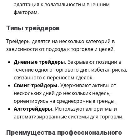
адаптация к волатильности и внешним
факторам.
Типы трейдеров
Трейдеры делятся на несколько категорий в
зависимости от подхода к торговле и целей.
Дневные трейдеры.
Закрывают позиции в
течение одного торгового дня, избегая риска,
связанного с переносом сделок.
Свинг-трейдеры.
Удерживают активы от
нескольких дней до нескольких недель,
ориентируясь на среднесрочные тренды.
Алготрейдеры.
Используют алгоритмы и
автоматизированные системы для торговли.
Преимущества профессионального