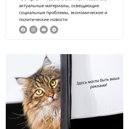
актуальные материалы, освещающие
социальные проблемы, экономические и
политические новости