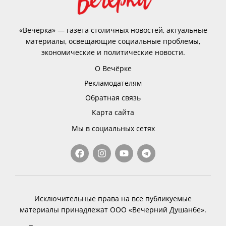
«Вечёрка» — газета столичных новостей, актуальные
материалы, освещающие социальные проблемы,
экономические и политические новости.
О Вечёрке
Рекламодателям
Обратная связь
Карта сайта
Мы в социальных сетях
Исключительные права на все публикуемые
материалы принадлежат ООО «Вечерний Душанбе».