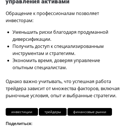
управления активами
Обращение к профессионалам позволяет
инвесторам:
Уменьшить риски благодаря продуманной
диверсификации.
Получить доступ к специализированным
инструментам и стратегиям.
Экономить время, доверяя управление
опытным специалистам.
Однако важно учитывать, что успешная работа
трейдера зависит от множества факторов, включая
рыночные условия, опыт и выбранные стратегии.
инвестиции
трейдеры
финансовые рынки
Поделиться: