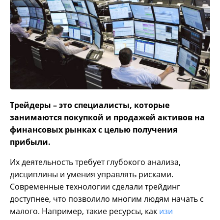
Трейдеры – это специалисты, которые
занимаются покупкой и продажей активов на
финансовых рынках с целью получения
прибыли.
Их деятельность требует глубокого анализа,
дисциплины и умения управлять рисками.
Современные технологии сделали трейдинг
доступнее, что позволило многим людям начать с
малого. Например, такие ресурсы, как
изи