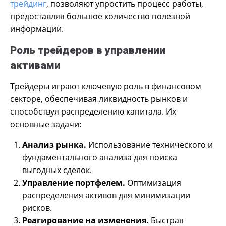
трейдинг
, позволяют упростить процесс работы,
предоставляя большое количество полезной
информации.
Роль трейдеров в управлении
активами
Трейдеры играют ключевую роль в финансовом
секторе, обеспечивая ликвидность рынков и
способствуя распределению капитала. Их
основные задачи:
Анализ рынка.
Использование технического и
фундаментального анализа для поиска
выгодных сделок.
Управление портфелем.
Оптимизация
распределения активов для минимизации
рисков.
Реагирование на изменения.
Быстрая