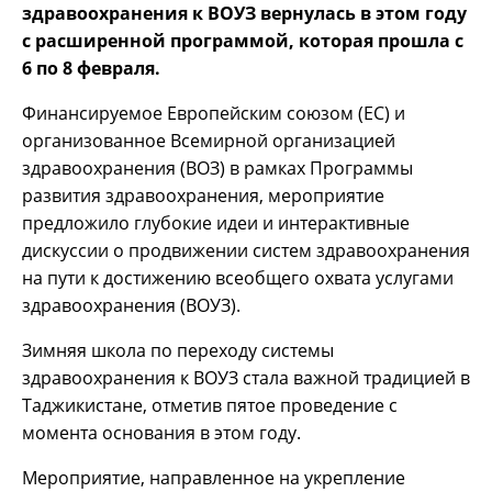
здравоохранения к ВОУЗ вернулась в этом году
с расширенной программой, которая прошла с
6 по 8 февраля.
Финансируемое Европейским союзом (ЕС) и
организованное Всемирной организацией
здравоохранения (ВОЗ) в рамках Программы
развития здравоохранения, мероприятие
предложило глубокие идеи и интерактивные
дискуссии о продвижении систем здравоохранения
на пути к достижению всеобщего охвата услугами
здравоохранения (ВОУЗ).
Зимняя школа по переходу системы
здравоохранения к ВОУЗ стала важной традицией в
Таджикистане, отметив пятое проведение с
момента основания в этом году.
Мероприятие, направленное на укрепление