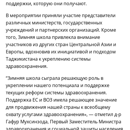
поддержки, которую они получают.
В мероприятии приняли участие представители
различных министерств, государственных
учреждений и партнерских организаций. Кроме
того, Зимняя школа привлекла внимание
участников из других стран Центральной Азии и
Европы, вдохновив их инициативой и подходом
Таджикистана к укреплению системы
здравоохранения.
“Зимняя школа сыграла решающую роль в
укреплении нашего потенциала и поддержке
текущих реформ системы здравоохранения.
Поддержка ЕС и ВОЗ имела решающее значение
для продвижения нашей страны к всеобщему
охвату услугами здравоохранения», — отметил д-р
Гафур Мухсинзода, Первый Заместитель Министра
здравоохранения и социальной защиты населения