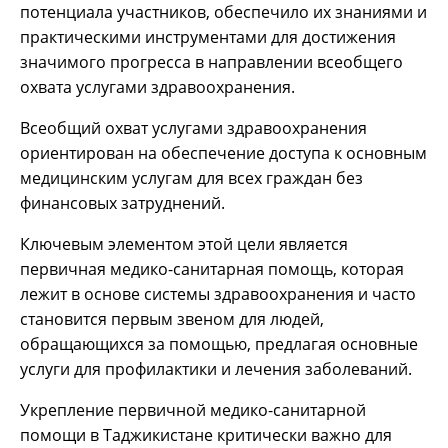
потенциала участников, обеспечило их знаниями и
практическими инструментами для достижения
значимого прогресса в направлении всеобщего
охвата услугами здравоохранения.
Всеобщий охват услугами здравоохранения
ориентирован на обеспечение доступа к основным
медицинским услугам для всех граждан без
финансовых затруднений.
Ключевым элементом этой цели является
первичная медико-санитарная помощь, которая
лежит в основе системы здравоохранения и часто
становится первым звеном для людей,
обращающихся за помощью, предлагая основные
услуги для профилактики и лечения заболеваний.
Укрепление первичной медико-санитарной
помощи в Таджикистане критически важно для