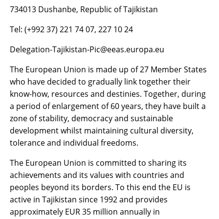
734013 Dushanbe, Republic of Tajikistan
Tel: (+992 37) 221 74 07, 227 10 24
Delegation-Tajikistan-Pic@eeas.europa.eu
The European Union is made up of 27 Member States
who have decided to gradually link together their
know-how, resources and destinies. Together, during
a period of enlargement of 60 years, they have built a
zone of stability, democracy and sustainable
development whilst maintaining cultural diversity,
tolerance and individual freedoms.
The European Union is committed to sharing its
achievements and its values with countries and
peoples beyond its borders. To this end the EU is
active in Tajikistan since 1992 and provides
approximately EUR 35 million annually in