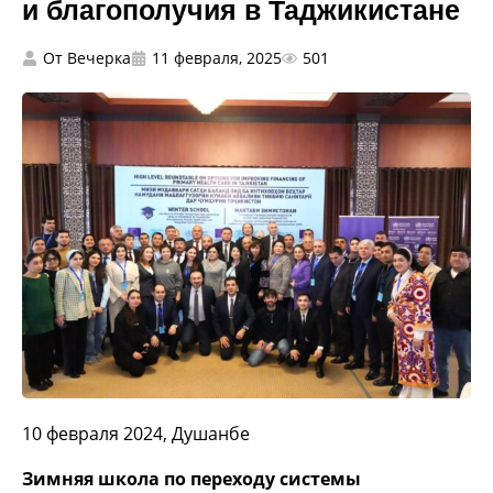
и благополучия в Таджикистане
От
Вечерка
11 февраля, 2025
501
10 февраля 2024, Душанбе
Зимняя школа по переходу системы