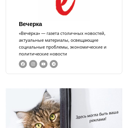
Вечерка
«Вечёрка» — газета столичных новостей,
актуальные материалы, освещающие
социальные проблемы, экономические и
политические новости