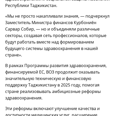
Республики Таджикистан.
«Мы не просто накапливали знания, — подчеркнул
Заместитель Министра финансов Курбониён
Сарвар Собир, — но и объединяли различные
секторы, создавая сеть профессионалов, которые
будут работать вместе над формированием
будущего системы здравоохранения в нашей
стране».
В рамках Программы развития здравоохранения,
финансируемой ЕС, ВОЗ продолжит оказывать
значительную техническую и финансовую
поддержку Таджикистану в 2025 году, помогая
стране реализовывать амбициозные реформы
здравоохранения.
Эти реформы включают улучшение качества и
доступности медицинских услуг, расширение