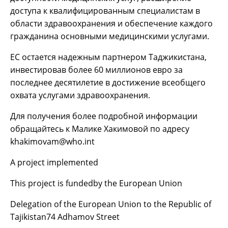
доступа к квалифицированным специалистам в
области здравоохранения и обеспечение каждого
гражданина основными медицинскими услугами.
ЕС остается надежным партнером Таджикистана,
инвестировав более 60 миллионов евро за
последнее десятилетие в достижение всеобщего
охвата услугами здравоохранения.
Для получения более подробной информации
обращайтесь к Малике Хакимовой по адресу
khakimovam@who.int
A project implemented
This project is fundedby the European Union
Delegation of the European Union to the Republic of
Tajikistan74 Adhamov Street