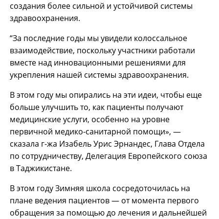
создания более сильной и устойчивой системы
здравоохранения.
“За последние годы мы увидели колоссальное
взаимодействие, поскольку участники работали
вместе над инновационными решениями для
укрепления нашей системы здравоохранения.
В этом году мы опирались на эти идеи, чтобы еще
больше улучшить то, как пациенты получают
медицинские услуги, особенно на уровне
первичной медико-санитарной помощи», —
сказала г-жа Изабель Урис Эрнандес, Глава Отдела
по сотрудничеству, Делегация Европейского союза
в Таджикистане.
В этом году Зимняя школа сосредоточилась на
плане ведения пациентов — от момента первого
обращения за помощью до лечения и дальнейшей