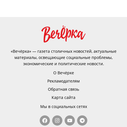
«Вечёрка» — газета столичных новостей, актуальные
материалы, освещающие социальные проблемы,
экономические и политические новости.
О Вечёрке
Рекламодателям
Обратная связь
Карта сайта
Мы в социальных сетях