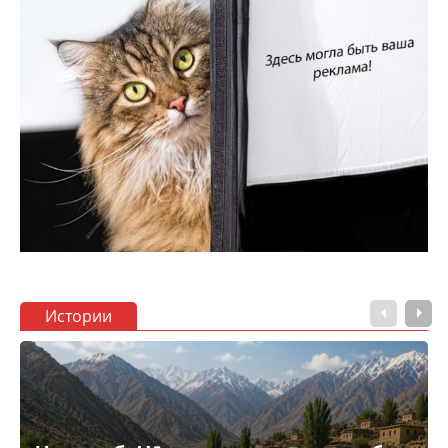
Истории