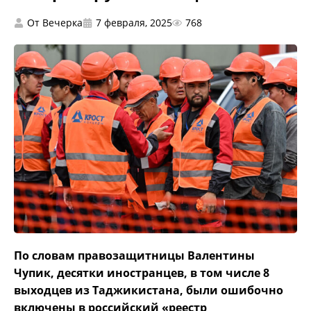
От
Вечерка
7 февраля, 2025
768
По словам правозащитницы Валентины
Чупик, десятки иностранцев, в том числе 8
выходцев из Таджикистана, были ошибочно
включены в российский «реестр