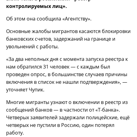
контролируемых лиц».
Об этом она сообщила «Агентству».
Основные жалобы мигрантов касаются блокировки
банковских счетов, задержаний на границе и
увольнений с работы.
«За два неполных дня с момента запуска реестра к
нам обратился 31 человек — с каждым был
проведен опрос, в большинстве случаев причины
включения в список не нашли подтверждения», —
уточняет Чупик.
Многие мигранты узнают о включении в реестр из
сообщений банков — в частности от «Т-банка».
Четверых заявителей задержали полицейские, ещё
четверых не пустили в Россию, один потерял
работу.