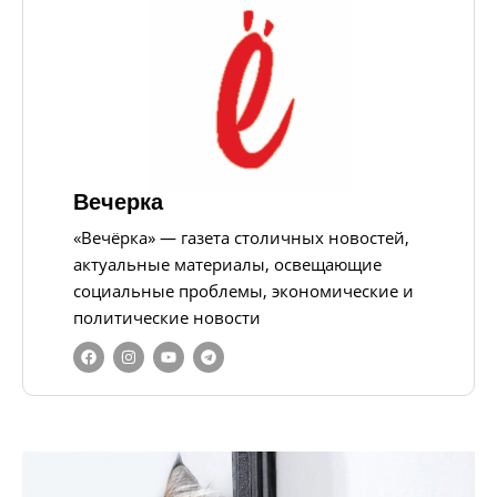
Вечерка
«Вечёрка» — газета столичных новостей,
актуальные материалы, освещающие
социальные проблемы, экономические и
политические новости