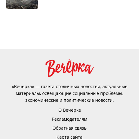
«Вечёрка» — газета столичных новостей, актуальные
материалы, освещающие социальные проблемы,
экономические и политические новости.
О Вечёрке
Рекламодателям
Обратная связь
Карта сайта