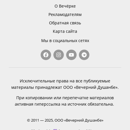
О Вечёрке
Рекламодателям
Обратная связь
Карта сайта
Мы в социальных сетях
Исключительные права на все публикуемые
материалы принадлежат ООО «Вечерний Душанбе».
При копировании или перепечатке материалов
активная гиперссылка на источник обязательна.
© 2011 — 2025, ООО «Вечерний Душанбе»