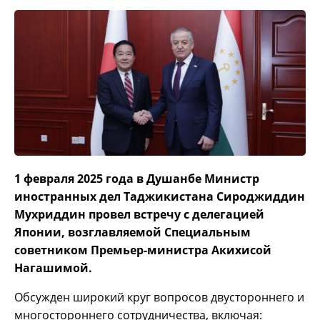
1 февраля 2025 года в Душанбе Министр
иностранных дел Таджикистана Сироджиддин
Мухриддин провел встречу с делегацией
Японии, возглавляемой Специальным
советником Премьер-министра Акихисой
Нагашимой.
Обсужден широкий круг вопросов двустороннего и
многостороннего сотрудничества, включая: