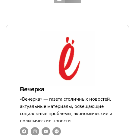
Вечерка
«Вечёрка» — газета столичных новостей,
актуальные материалы, освещающие
социальные проблемы, экономические и
политические новости