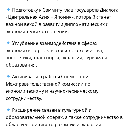
Подготовку к Саммиту глав государств Диалога
«Центральная Азия + Япония», который станет
важной вехой в развитии дипломатических и
экономических отношений.
Углубление взаимодействия в сферах
экономики, торговли, сельского хозяйства,
энергетики, транспорта, экологии, туризма и
образования.
Активизацию работы Совместной
Межправительственной комиссии по
экономическому и научно-техническому
сотрудничеству.
Расширение связей в культурной и
образовательной сферах, а также сотрудничество в
области устойчивого развития и экологии.