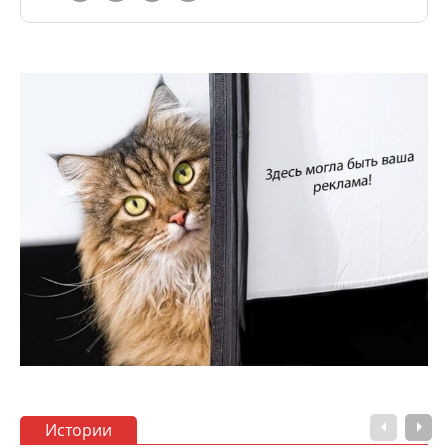
Истории