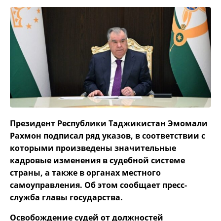
Президент Республики Таджикистан Эмомали
Рахмон подписал ряд указов, в соответствии с
которыми произведены значительные
кадровые изменения в судебной системе
страны, а также в органах местного
самоуправления. Об этом сообщает пресс-
служба главы государства.
Освобождение судей от должностей