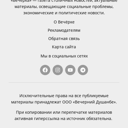
«Вечёрка» — газета столичных новостей, актуальные
материалы, освещающие социальные проблемы,
экономические и политические новости.
О Вечёрке
Рекламодателям
Обратная связь
Карта сайта
Мы в социальных сетях
Исключительные права на все публикуемые
материалы принадлежат ООО «Вечерний Душанбе».
При копировании или перепечатке материалов
активная гиперссылка на источник обязательна.