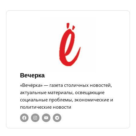
Вечерка
«Вечёрка» — газета столичных новостей,
актуальные материалы, освещающие
социальные проблемы, экономические и
политические новости