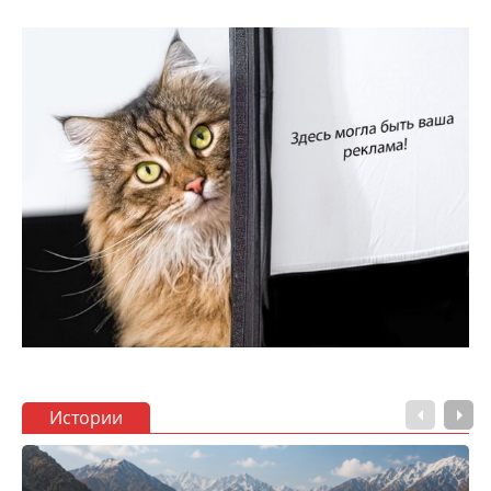
Истории