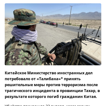
Китайское Министерство иностранных дел
потребовало от «Талибана»* принять
решительные меры против терроризма после
трагического инцидента в провинции Тахар, в
результате которого погиб гражданин Китая.