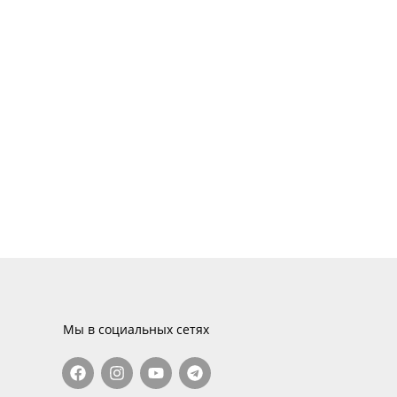
Мы в социальных сетях