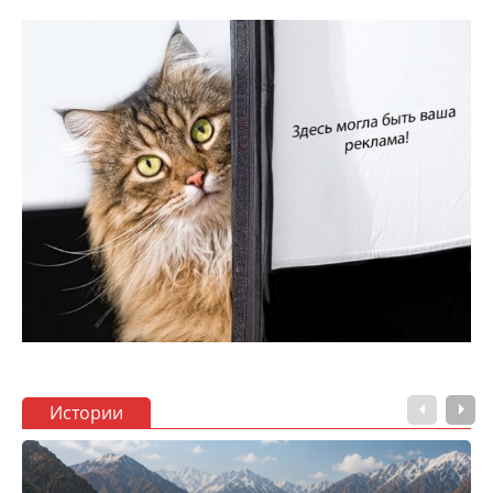
Истории