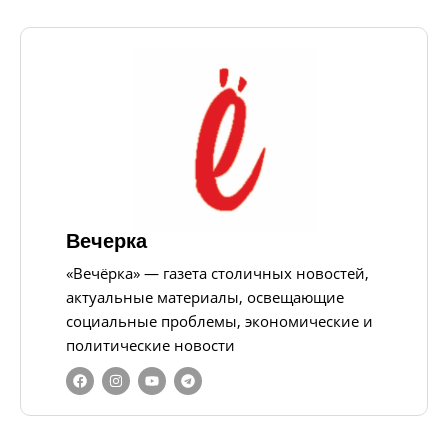
Вечерка
«Вечёрка» — газета столичных новостей,
актуальные материалы, освещающие
социальные проблемы, экономические и
политические новости