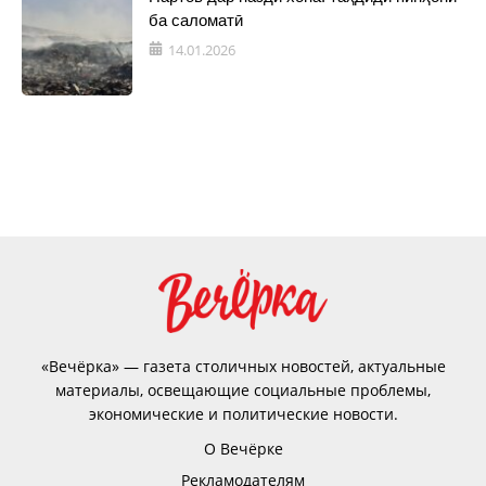
ба саломатӣ
14.01.2026
«Вечёрка» — газета столичных новостей, актуальные
материалы, освещающие социальные проблемы,
экономические и политические новости.
О Вечёрке
Рекламодателям