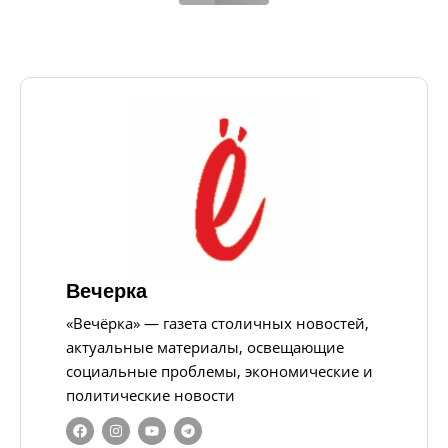
Вечерка
«Вечёрка» — газета столичных новостей,
актуальные материалы, освещающие
социальные проблемы, экономические и
политические новости