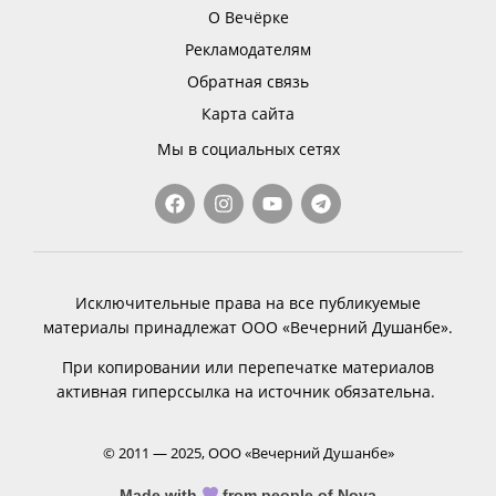
О Вечёрке
Рекламодателям
Обратная связь
Карта сайта
Мы в социальных сетях
Исключительные права на все публикуемые
материалы принадлежат ООО «Вечерний Душанбе».
При копировании или перепечатке материалов
активная гиперссылка на источник обязательна.
© 2011 — 2025, ООО «Вечерний Душанбе»
Made with
from people of Nova