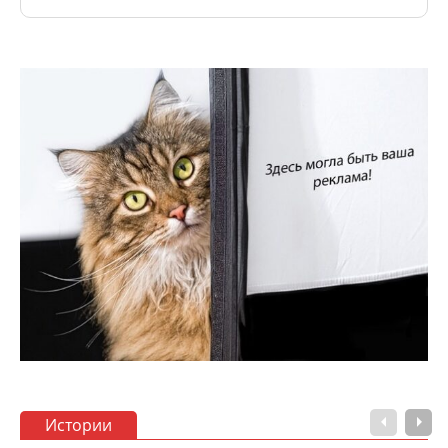
Истории