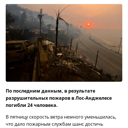
По последним данным, в результате
разрушительных пожаров в Лос-Анджелесе
погибли 24 человека.
В пятницу скорость ветра немного уменьшилась,
что дало пожарным службам шанс достичь