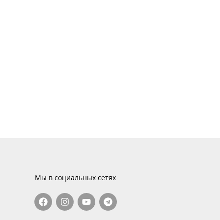
Мы в социальных сетях