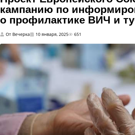
кампанию по информиро
о профилактике ВИЧ и ту
От
Вечерка
10 января, 2025
651