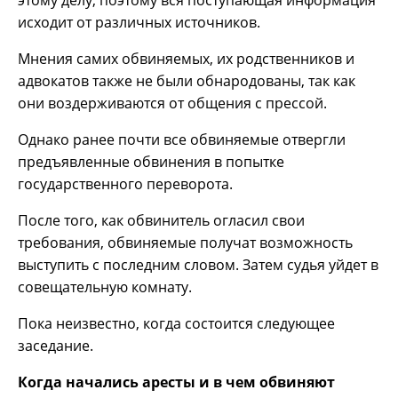
исходит от различных источников.
Мнения самих обвиняемых, их родственников и
адвокатов также не были обнародованы, так как
они воздерживаются от общения с прессой.
Однако ранее почти все обвиняемые отвергли
предъявленные обвинения в попытке
государственного переворота.
После того, как обвинитель огласил свои
требования, обвиняемые получат возможность
выступить с последним словом. Затем судья уйдет в
совещательную комнату.
Пока неизвестно, когда состоится следующее
заседание.
Когда начались аресты и в чем обвиняют