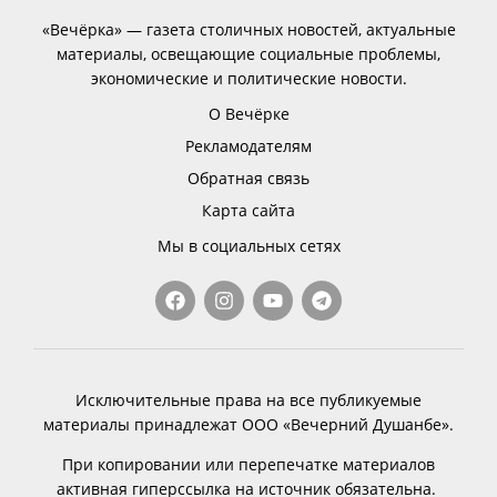
«Вечёрка» — газета столичных новостей, актуальные
материалы, освещающие социальные проблемы,
экономические и политические новости.
О Вечёрке
Рекламодателям
Обратная связь
Карта сайта
Мы в социальных сетях
Исключительные права на все публикуемые
материалы принадлежат ООО «Вечерний Душанбе».
При копировании или перепечатке материалов
активная гиперссылка на источник обязательна.