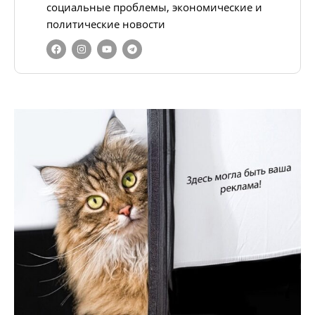
социальные проблемы, экономические и
политические новости