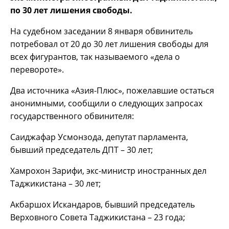
по 30 лет лишения свободы.
На судебном заседании 8 января обвинитель
потребовал от 20 до 30 лет лишения свободы для
всех фигурантов, так называемого «дела о
перевороте».
Два источника «Азия-Плюс», пожелавшие остаться
анонимными, сообщили о следующих запросах
государственного обвинителя:
Саиджафар Усмонзода, депутат парламента,
бывший председатель ДПТ – 30 лет;
Хамрохон Зарифи, экс-министр иностранных дел
Таджикистана – 30 лет;
Акбаршох Искандаров, бывший председатель
Верховного Совета Таджикистана – 23 года;