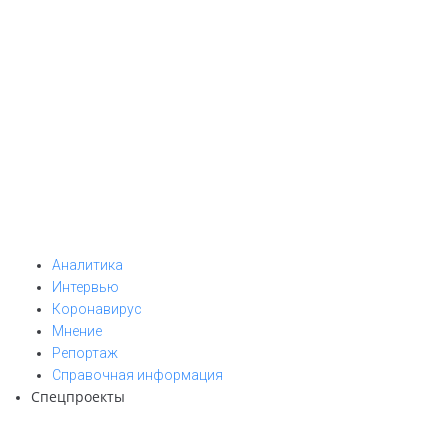
Аналитика
Интервью
Коронавирус
Мнение
Репортаж
Cправочная информация
Спецпроекты