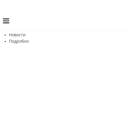
Новости
Подробно