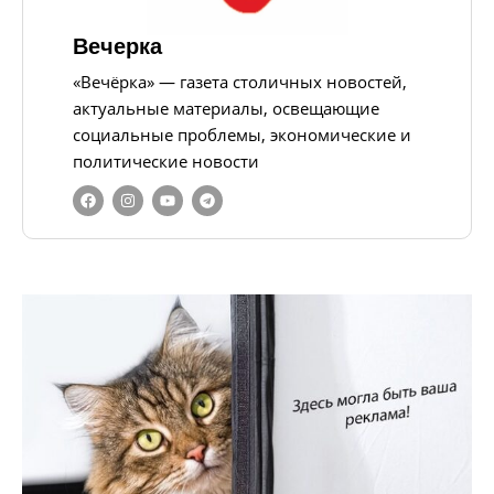
Вечерка
«Вечёрка» — газета столичных новостей,
актуальные материалы, освещающие
социальные проблемы, экономические и
политические новости