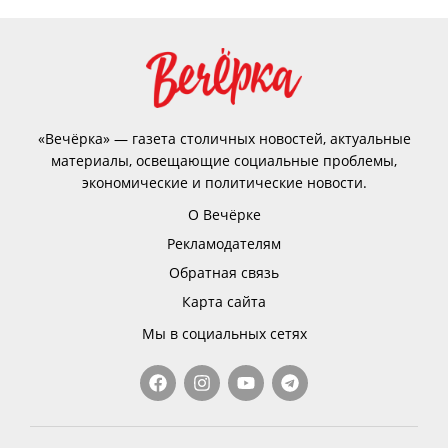
«Вечёрка» — газета столичных новостей, актуальные
материалы, освещающие социальные проблемы,
экономические и политические новости.
О Вечёрке
Рекламодателям
Обратная связь
Карта сайта
Мы в социальных сетях