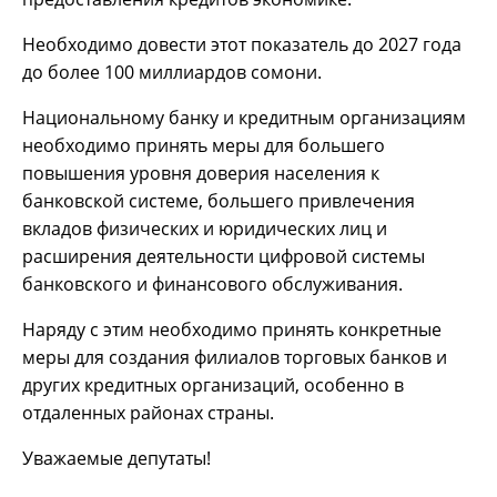
Необходимо довести этот показатель до 2027 года
до более 100 миллиардов сомони.
Национальному банку и кредитным организациям
необходимо принять меры для большего
повышения уровня доверия населения к
банковской системе, большего привлечения
вкладов физических и юридических лиц и
расширения деятельности цифровой системы
банковского и финансового обслуживания.
Наряду с этим необходимо принять конкретные
меры для создания филиалов торговых банков и
других кредитных организаций, особенно в
отдаленных районах страны.
Уважаемые депутаты!