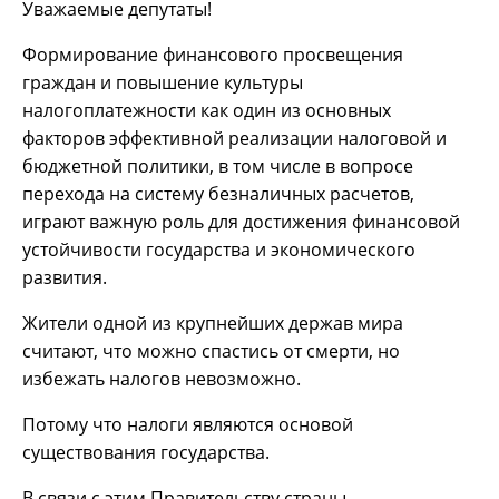
Уважаемые депутаты!
Формирование финансового просвещения
граждан и повышение культуры
налогоплатежности как один из основных
факторов эффективной реализации налоговой и
бюджетной политики, в том числе в вопросе
перехода на систему безналичных расчетов,
играют важную роль для достижения финансовой
устойчивости государства и экономического
развития.
Жители одной из крупнейших держав мира
считают, что можно спастись от смерти, но
избежать налогов невозможно.
Потому что налоги являются основой
существования государства.
В связи с этим Правительству страны,