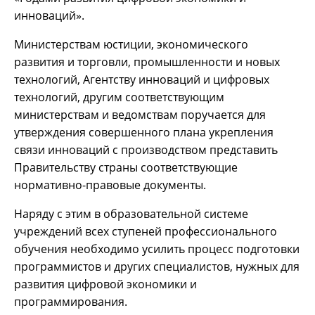
инноваций».
Министерствам юстиции, экономического
развития и торговли, промышленности и новых
технологий, Агентству инноваций и цифровых
технологий, другим соответствующим
министерствам и ведомствам поручается для
утверждения совершенного плана укрепления
связи инноваций с производством представить
Правительству страны соответствующие
нормативно-правовые документы.
Наряду с этим в образовательной системе
учреждений всех ступеней профессионального
обучения необходимо усилить процесс подготовки
программистов и других специалистов, нужных для
развития цифровой экономики и
программирования.