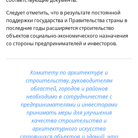
соответствующие документы.
Следует отметить, что в результате постоянной
поддержки государства и Правительства страны в
последние годы расширяется строительство
объектов социально-экономического назначения
со стороны предпринимателей и инвесторов.
Комитету по архитектуре и
строительству, руководителям
областей, городов и районов
необходимо в сотрудничестве с
предпринимателями и инвесторами
принимать меры для улучшения
качества строительства и
архитектурного искусства
строящихся объектов и зданий, что