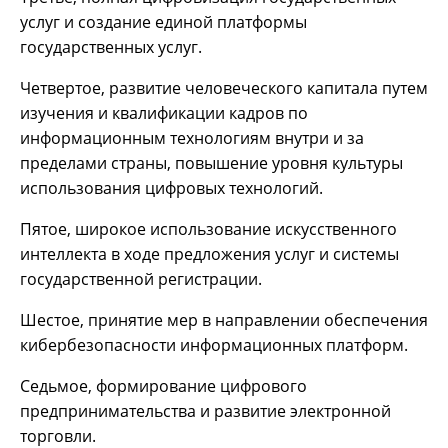
услуг и создание единой платформы
государственных услуг.
Четвертое, развитие человеческого капитала путем
изучения и квалификации кадров по
информационным технологиям внутри и за
пределами страны, повышение уровня культуры
использования цифровых технологий.
Пятое, широкое использование искусственного
интеллекта в ходе предложения услуг и системы
государственной регистрации.
Шестое, принятие мер в направлении обеспечения
кибербезопасности информационных платформ.
Седьмое, формирование цифрового
предпринимательства и развитие электронной
торговли.