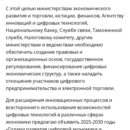
С этой целью министерствам экономического
развития и торговли, юстиции, финансов, Агентству
инноваций и цифровых технологий,
Национальному банку, Службе связи, Таможенной
службе, Налоговому комитету, другим
министерствам и ведомствам необходимо
обеспечить создание правовых и
организационных основ, государственное
регулирование, финансирование цифровых
экономических структур, а также наладить
отношения участников цифрового
предпринимательства и электронной торговли.
Для расширения инновационных процессов и
всестороннего использования возможностей
цифровых технологий в различных сферах
экономики предлагаю объявить 2025-2030 годы
«Годами развития цифровой экономики и