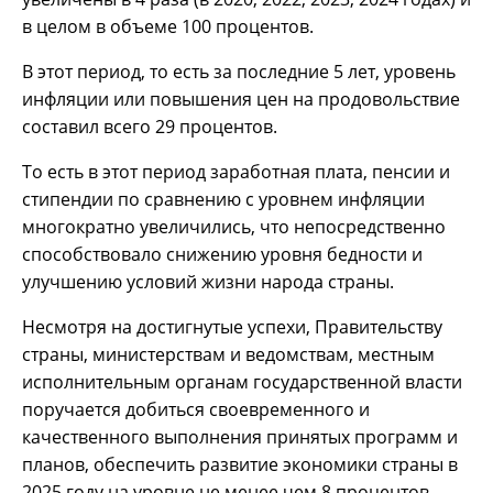
в целом в объеме 100 процентов.
В этот период, то есть за последние 5 лет, уровень
инфляции или повышения цен на продовольствие
составил всего 29 процентов.
То есть в этот период заработная плата, пенсии и
стипендии по сравнению с уровнем инфляции
многократно увеличились, что непосредственно
способствовало снижению уровня бедности и
улучшению условий жизни народа страны.
Несмотря на достигнутые успехи, Правительству
страны, министерствам и ведомствам, местным
исполнительным органам государственной власти
поручается добиться своевременного и
качественного выполнения принятых программ и
планов, обеспечить развитие экономики страны в
2025 году на уровне не менее чем 8 процентов.