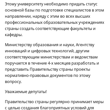
Этому университету необходимо придать статус
основной базы по подготовке специалистов в этом
направлении, наряду с этим во всех высших
профессиональных образовательных учреждениях
страны создать соответствующие факультеты и
кафедры.
Министерству образования и науки, Агентству
инноваций и цифровых технологий, другим
соответствующим министерствам и ведомствам
поручается в течение 4-х месяцев разработать и
представить Правительству страны проекты
нормативно-правовых документов по этому
вопросу.
Уважаемые депутаты!
Правительство страны регулярно принимает меры
с целью создания благоприятных условий для