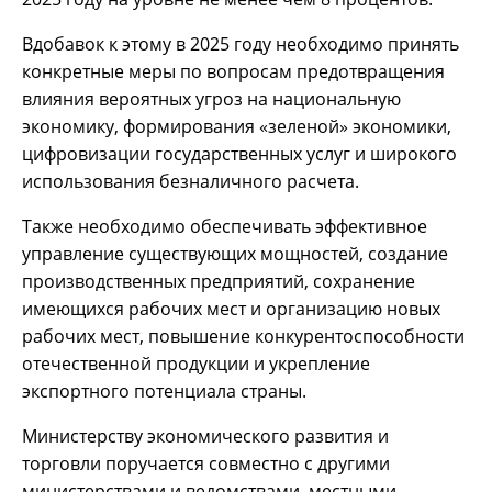
Вдобавок к этому в 2025 году необходимо принять
конкретные меры по вопросам предотвращения
влияния вероятных угроз на национальную
экономику, формирования «зеленой» экономики,
цифровизации государственных услуг и широкого
использования безналичного расчета.
Также необходимо обеспечивать эффективное
управление существующих мощностей, создание
производственных предприятий, сохранение
имеющихся рабочих мест и организацию новых
рабочих мест, повышение конкурентоспособности
отечественной продукции и укрепление
экспортного потенциала страны.
Министерству экономического развития и
торговли поручается совместно с другими
министерствами и ведомствами, местными