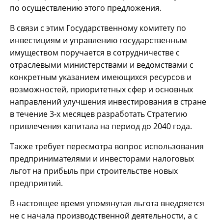
по осуществлению этого предложения.
В связи с этим Государственному комитету по
инвестициям и управлению государственным
имуществом поручается в сотрудничестве с
отраслевыми министерствами и ведомствами с
конкретным указанием имеющихся ресурсов и
возможностей, приоритетных сфер и основных
направлений улучшения инвестирования в стране
в течение 3-х месяцев разработать Стратегию
привлечения капитала на период до 2040 года.
Также требует пересмотра вопрос использования
предпринимателями и инвесторами налоговых
льгот на прибыль при строительстве новых
предприятий.
В настоящее время упомянутая льгота внедряется
не с начала производственной деятельности, а с