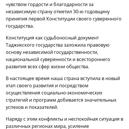
чувством гордости и благодарности за
независимую страну отметил 30-ю годовщину
принятия первой Конституции своего суверенного
государства.
Конституция как судьбоносный документ
Таджикского государства заложила правовую
основу независимой государственности,
национальной суверенности и всестороннего
развития всех сфер жизни общества.
В настоящее время наша страна вступила в новый
этап своего развития и посредством
осуществления социально-экономических
стратегий и программ добивается значительных
успехов и показателей.
Наряду с этим конфликты и неспокойная ситуация в
различных регионах мира, усиление