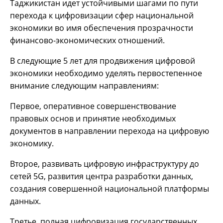
Таджикистан идет устойчивыми шагами по пути
перехода к цифровизации сфер национальной
экономики во имя обеспечения прозрачности
финансово-экономических отношений.
В следующие 5 лет для продвижения цифровой
экономики необходимо уделять первостепенное
внимание следующим направлениям:
Первое, оперативное совершенствование
правовых основ и принятие необходимых
документов в направлении перехода на цифровую
экономику.
Второе, развивать цифровую инфраструктуру до
сетей 5G, развития центра разработки данных,
создания совершенной национальной платформы
данных.
Третье, полная цифровизация государственных