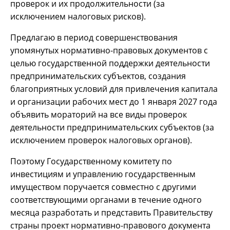
проверок и их продолжительности (за
исключением налоговых рисков).
Предлагаю в период совершенствования
упомянутых нормативно-правовых документов с
целью государственной поддержки деятельности
предпринимательских субъектов, создания
благоприятных условий для привлечения капитала
и организации рабочих мест до 1 января 2027 года
объявить мораторий на все виды проверок
деятельности предпринимательских субъектов (за
исключением проверок налоговых органов).
Поэтому Государственному комитету по
инвестициям и управлению государственным
имуществом поручается совместно с другими
соответствующими органами в течение одного
месяца разработать и представить Правительству
страны проект нормативно-правового документа