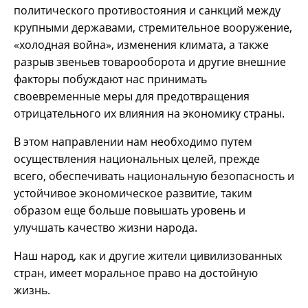
политического противостояния и санкций между
крупными державами, стремительное вооружение,
«холодная война», изменения климата, а также
разрыв звеньев товарооборота и другие внешние
факторы побуждают нас принимать
своевременные меры для предотвращения
отрицательного их влияния на экономику страны.
В этом направлении нам необходимо путем
осуществления национальных целей, прежде
всего, обеспечивать национальную безопасность и
устойчивое экономическое развитие, таким
образом еще больше повышать уровень и
улучшать качество жизни народа.
Наш народ, как и другие жители цивилизованных
стран, имеет моральное право на достойную
жизнь.