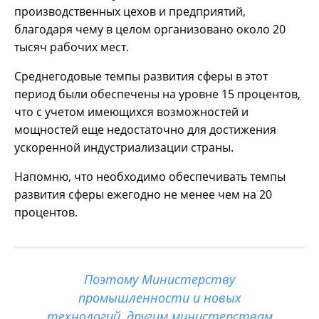
производственных цехов и предприятий,
благодаря чему в целом организовано около 20
тысяч рабочих мест.
Среднегодовые темпы развития сферы в этот
период были обеспечены на уровне 15 процентов,
что с учетом имеющихся возможностей и
мощностей еще недостаточно для достижения
ускоренной индустриализации страны.
Напомню, что необходимо обеспечивать темпы
развития сферы ежегодно не менее чем на 20
процентов.
Поэтому Министерству
промышленности и новых
технологий, другим министерствам