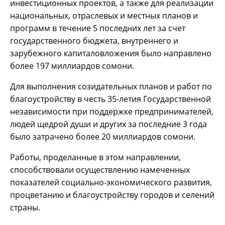
инвестиционных проектов, а также для реализации
национальных, отраслевых и местных планов и
программ в течение 5 последних лет за счет
государственного бюджета, внутреннего и
зарубежного капиталовложения было направлено
более 197 миллиардов сомони.
Для выполнения созидательных планов и работ по
благоустройству в честь 35-летия Государственной
независимости при поддержке предпринимателей,
людей щедрой души и других за последние 3 года
было затрачено более 20 миллиардов сомони.
Работы, проделанные в этом направлении,
способствовали осуществлению намеченных
показателей социально-экономического развития,
процветанию и благоустройству городов и селений
страны.