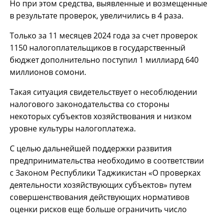
Но при этом средства, выявленные и возмещенные
в результате проверок, увеличились в 4 раза.
Только за 11 месяцев 2024 года за счет проверок
1150 налогоплательщиков в государственный
бюджет дополнительно поступил 1 миллиард 640
миллионов сомони.
Такая ситуация свидетельствует о несоблюдении
налогового законодательства со стороны
некоторых субъектов хозяйствования и низком
уровне культуры налогоплатежа.
С целью дальнейшей поддержки развития
предпринимательства необходимо в соответствии
с Законом Республики Таджикистан «О проверках
деятельности хозяйствующих субъектов» путем
совершенствования действующих нормативов
оценки рисков еще больше ограничить число