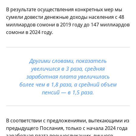
В результате осуществления конкретных мер мы
сумели довести денежные доходы населения с 48
миллиардов сомони в 2019 году до 147 миллиардов
сомони в 2024 году.
Другими словами, показатель
увеличился в 3 раза, средняя
заработная плата увеличилась
более чем в 1,8 раза, а средний объем
пенсий — в 1,5 раза.
В соответствии с предложениями, вытекающими из
предыдущего Послания, только с начала 2024 года
заработная плата военнослужащих, личного