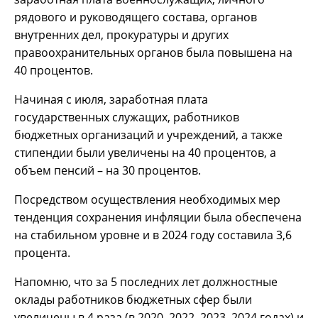
рядового и руководящего состава, органов
внутренних дел, прокуратуры и других
правоохранительных органов была повышена на
40 процентов.
Начиная с июля, заработная плата
государственных служащих, работников
бюджетных организаций и учреждений, а также
стипендии были увеличены на 40 процентов, а
объем пенсий – на 30 процентов.
Посредством осуществления необходимых мер
тенденция сохранения инфляции была обеспечена
на стабильном уровне и в 2024 году составила 3,6
процента.
Напомню, что за 5 последних лет должностные
оклады работников бюджетных сфер были
увеличены в 4 раза (в 2020, 2022, 2023, 2024 годах) и