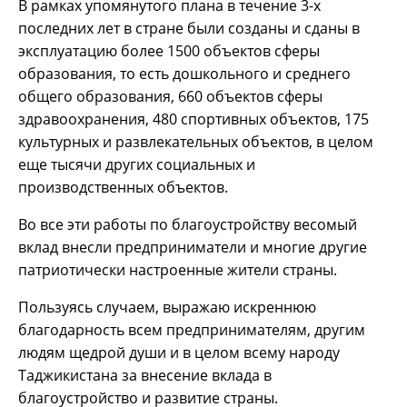
В рамках упомянутого плана в течение 3-х
последних лет в стране были созданы и сданы в
эксплуатацию более 1500 объектов сферы
образования, то есть дошкольного и среднего
общего образования, 660 объектов сферы
здравоохранения, 480 спортивных объектов, 175
культурных и развлекательных объектов, в целом
еще тысячи других социальных и
производственных объектов.
Во все эти работы по благоустройству весомый
вклад внесли предприниматели и многие другие
патриотически настроенные жители страны.
Пользуясь случаем, выражаю искреннюю
благодарность всем предпринимателям, другим
людям щедрой души и в целом всему народу
Таджикистана за внесение вклада в
благоустройство и развитие страны.