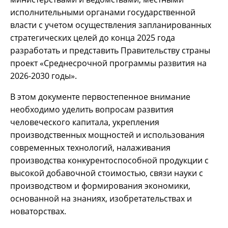
исполнительными органами государственной
власти с учетом осуществления запланированных
стратегических целей до конца 2025 года
разработать и представить Правительству страны
проект «Среднесрочной программы развития на
2026-2030 годы».
В этом документе первостепенное внимание
необходимо уделить вопросам развития
человеческого капитала, укрепления
производственных мощностей и использования
современных технологий, налаживания
производства конкурентоспособной продукции с
высокой добавочной стоимостью, связи науки с
производством и формирования экономики,
основанной на знаниях, изобретательствах и
новаторствах.