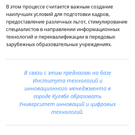
В этом процессе считается важным создание
наилучших условий для подготовки кадров,
предоставление различных льгот, стимулирование
специалистов в направлении информационных
технологий и переквалификации в передовых
зарубежных образовательных учреждениях.
В связи с этим предлагаю на базе
Института технологий и
инновационного менеджмента в
городе Кулябе образовать
Университет инноваций и цифровых
технологий.