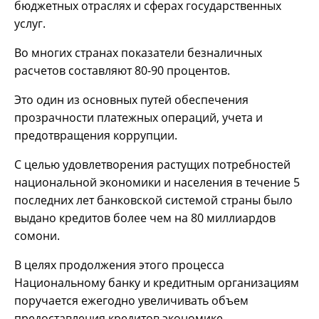
бюджетных отраслях и сферах государственных
услуг.
Во многих странах показатели безналичных
расчетов составляют 80-90 процентов.
Это один из основных путей обеспечения
прозрачности платежных операций, учета и
предотвращения коррупции.
С целью удовлетворения растущих потребностей
национальной экономики и населения в течение 5
последних лет банковской системой страны было
выдано кредитов более чем на 80 миллиардов
сомони.
В целях продолжения этого процесса
Национальному банку и кредитным организациям
поручается ежегодно увеличивать объем
предоставления кредитов экономике.