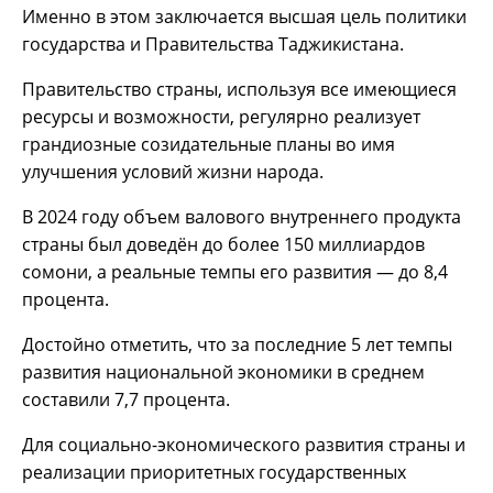
Именно в этом заключается высшая цель политики
государства и Правительства Таджикистана.
Правительство страны, используя все имеющиеся
ресурсы и возможности, регулярно реализует
грандиозные созидательные планы во имя
улучшения условий жизни народа.
В 2024 году объем валового внутреннего продукта
страны был доведён до более 150 миллиардов
сомони, а реальные темпы его развития — до 8,4
процента.
Достойно отметить, что за последние 5 лет темпы
развития национальной экономики в среднем
составили 7,7 процента.
Для социально-экономического развития страны и
реализации приоритетных государственных