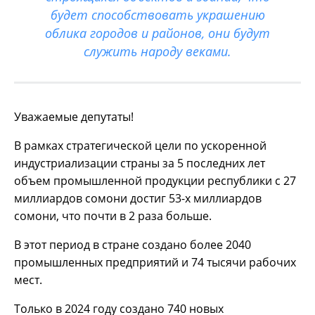
будет способствовать украшению
облика городов и районов, они будут
служить народу веками.
Уважаемые депутаты!
В рамках стратегической цели по ускоренной
индустриализации страны за 5 последних лет
объем промышленной продукции республики с 27
миллиардов сомони достиг 53-х миллиардов
сомони, что почти в 2 раза больше.
В этот период в стране создано более 2040
промышленных предприятий и 74 тысячи рабочих
мест.
Только в 2024 году создано 740 новых