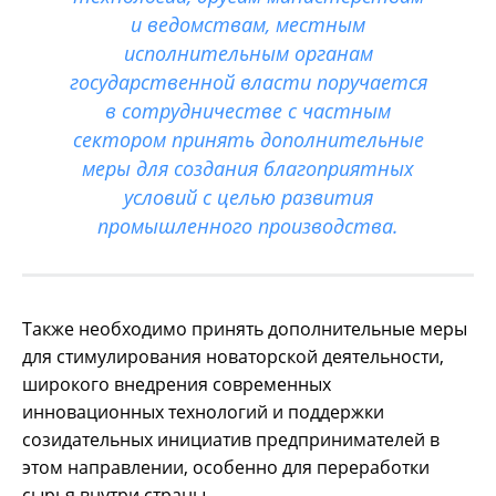
и ведомствам, местным
исполнительным органам
государственной власти поручается
в сотрудничестве с частным
сектором принять дополнительные
меры для создания благоприятных
условий с целью развития
промышленного производства.
Также необходимо принять дополнительные меры
для стимулирования новаторской деятельности,
широкого внедрения современных
инновационных технологий и поддержки
созидательных инициатив предпринимателей в
этом направлении, особенно для переработки
сырья внутри страны.