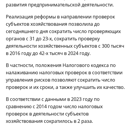
развития предпринимательской деятельности.
Реализация реформы в направлении проверок
субъектов хозяйствования позволила до
сегодняшнего дня сократить число проверяющих
органов с 31 до 23-х, сократить проверку
деятельности хозяйственных субъектов с 300 тысяч
в 2016 году до 42-х тысяч в 2024 году.
В частности, положения Налогового кодекса по
налаживанию налоговых проверок в соответствии
управления рисков позволяют сократить число
проверок и их сроки, а также улучшить их качество.
В соответствии с данными в 2023 году по
сравнению с 2014 годом число налоговых
проверок в деятельности субъектов
хозяйствования сократилось в 2 раза.