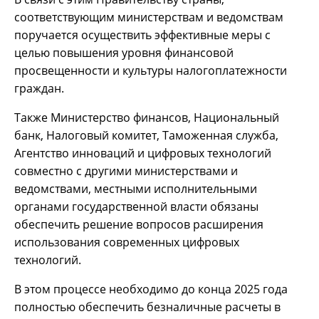
соответствующим министерствам и ведомствам
поручается осуществить эффективные меры с
целью повышения уровня финансовой
просвещенности и культуры налогоплатежности
граждан.
Также Министерство финансов, Национальный
банк, Налоговый комитет, Таможенная служба,
Агентство инноваций и цифровых технологий
совместно с другими министерствами и
ведомствами, местными исполнительными
органами государственной власти обязаны
обеспечить решение вопросов расширения
использования современных цифровых
технологий.
В этом процессе необходимо до конца 2025 года
полностью обеспечить безналичные расчеты в