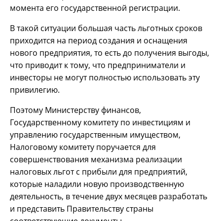
момента его государственной регистрации.
В такой ситуации большая часть льготных сроков
приходится на период создания и оснащения
нового предприятия, то есть до получения выгоды,
что приводит к тому, что предприниматели и
инвесторы не могут полностью использовать эту
привилегию.
Поэтому Министерству финансов,
Государственному комитету по инвестициям и
управлению государственным имуществом,
Налоговому комитету поручается для
совершенствования механизма реализации
налоговых льгот с прибыли для предприятий,
которые наладили новую производственную
деятельность, в течение двух месяцев разработать
и представить Правительству страны