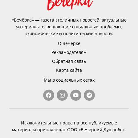
«Вечёрка» — газета столичных новостей, актуальные
материалы, освещающие социальные проблемы,
экономические и политические новости.
О Вечёрке
Рекламодателям
Обратная связь
Карта сайта
Мы в социальных сетях
Исключительные права на все публикуемые
материалы принадлежат ООО «Вечерний Душанбе».