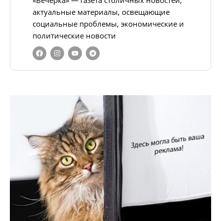
«Вечёрка» — газета столичных новостей,
актуальные материалы, освещающие
социальные проблемы, экономические и
политические новости