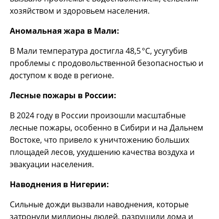
хозяйством и здоровьем населения.
Аномальная жара в Мали:
В Мали температура достигла 48,5 °C, усугубив
проблемы с продовольственной безопасностью и
доступом к воде в регионе.
Лесные пожары в России:
В 2024 году в России произошли масштабные
лесные пожары, особенно в Сибири и на Дальнем
Востоке, что привело к уничтожению больших
площадей лесов, ухудшению качества воздуха и
эвакуации населения.
Наводнения в Нигерии:
Сильные дожди вызвали наводнения, которые
затронули миллионы людей, разрушили дома и