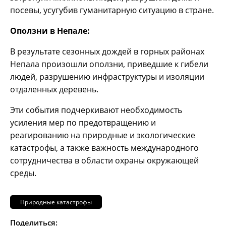
посевы, усугубив гуманитарную ситуацию в стране.
Оползни в Непале:
В результате сезонных дождей в горных районах
Непала произошли оползни, приведшие к гибели
людей, разрушению инфраструктуры и изоляции
отдаленных деревень.
Эти события подчеркивают необходимость
усиления мер по предотвращению и
реагированию на природные и экологические
катастрофы, а также важность международного
сотрудничества в области охраны окружающей
среды.
Природные катастрофы
Поделиться: