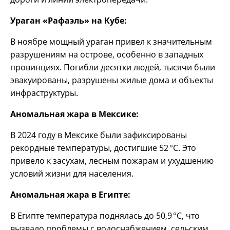
Ураган «Рафаэль» на Кубе:
В ноябре мощный ураган привел к значительным
разрушениям на острове, особенно в западных
провинциях. Погибли десятки людей, тысячи были
эвакуированы, разрушены жилые дома и объекты
инфраструктуры.
Аномальная жара в Мексике:
В 2024 году в Мексике были зафиксированы
рекордные температуры, достигшие 52 °C. Это
привело к засухам, лесным пожарам и ухудшению
условий жизни для населения.
Аномальная жара в Египте:
В Египте температура поднялась до 50,9 °C, что
вызвало проблемы с водоснабжением, сельским