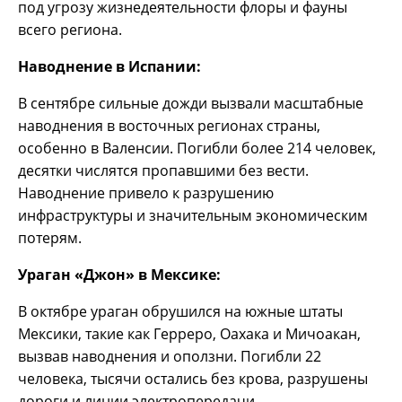
под угрозу жизнедеятельности флоры и фауны
всего региона.
Наводнение в Испании:
В сентябре сильные дожди вызвали масштабные
наводнения в восточных регионах страны,
особенно в Валенсии. Погибли более 214 человек,
десятки числятся пропавшими без вести.
Наводнение привело к разрушению
инфраструктуры и значительным экономическим
потерям.
Ураган «Джон» в Мексике:
В октябре ураган обрушился на южные штаты
Мексики, такие как Герреро, Оахака и Мичоакан,
вызвав наводнения и оползни. Погибли 22
человека, тысячи остались без крова, разрушены
дороги и линии электропередачи.