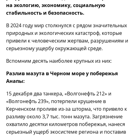
на экологию, экономику, социальную
стабильность и безопасность.
В 2024 году мир столкнулся с рядом значительных
природных и экологических катастроф, которые
привели к человеческим жертвам, разрушениям и
серьезному ущербу окружающей среде.
Вспомним десять наиболее крупных из них:
Разлив мазута в Черном море у побережья
Анапы:
15 декабря два танкера, «Волгонефть 212» и
«Волгонефть 239», потерпели крушение в
Керченском проливе из-за шторма, что привело к
разливу около 3,7 тыс. тонн мазута. Загрязнение
охватило десятки километров побережья, нанеся
серьезный ущерб экосистеме региона и поставив