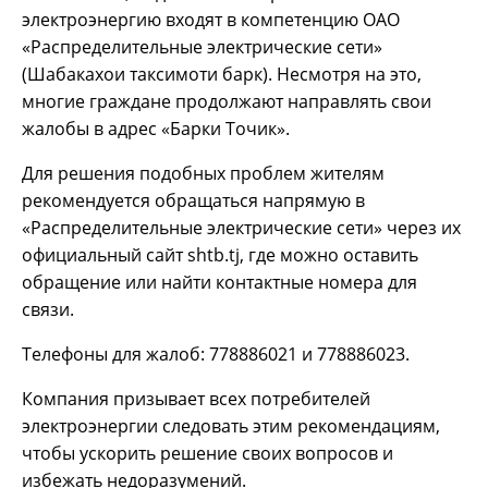
электроэнергию входят в компетенцию ОАО
«Распределительные электрические сети»
(Шабакахои таксимоти барк). Несмотря на это,
многие граждане продолжают направлять свои
жалобы в адрес «Барки Точик».
Для решения подобных проблем жителям
рекомендуется обращаться напрямую в
«Распределительные электрические сети» через их
официальный сайт shtb.tj, где можно оставить
обращение или найти контактные номера для
связи.
Телефоны для жалоб: 778886021 и 778886023.
Компания призывает всех потребителей
электроэнергии следовать этим рекомендациям,
чтобы ускорить решение своих вопросов и
избежать недоразумений.