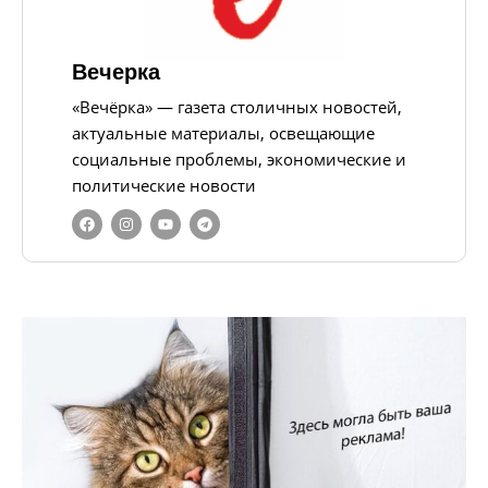
Вечерка
«Вечёрка» — газета столичных новостей,
актуальные материалы, освещающие
социальные проблемы, экономические и
политические новости