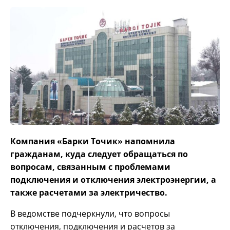
Компания «Барки Точик» напомнила
гражданам, куда следует обращаться по
вопросам, связанным с проблемами
подключения и отключения электроэнергии, а
также расчетами за электричество.
В ведомстве подчеркнули, что вопросы
отключения, подключения и расчетов за