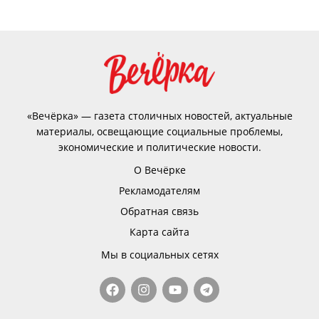
«Вечёрка» — газета столичных новостей, актуальные
материалы, освещающие социальные проблемы,
экономические и политические новости.
О Вечёрке
Рекламодателям
Обратная связь
Карта сайта
Мы в социальных сетях