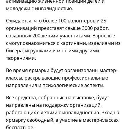
активизацию жизненной позиции детей и
молодежи с инвалидностью.
Ожидается, что более 100 волонтеров и 25
организаций представят свыше 3000 работ,
созданных 200 детьми-участниками. Взрослые
смогут ознакомиться с картинами, изделиями из
бисера, игрушками и многими другими
творениями.
Во время ярмарки будут организованы мастер-
классы, раскрывающие профессиональные
направления и психологические аспекты.
Все средства, собранные на выставке, будут
направлены на поддержку организаций,
работающих с детьми с инвалидностью. Вход на
ярмарку свободный, а участие в мастер-классах
бесплатное.