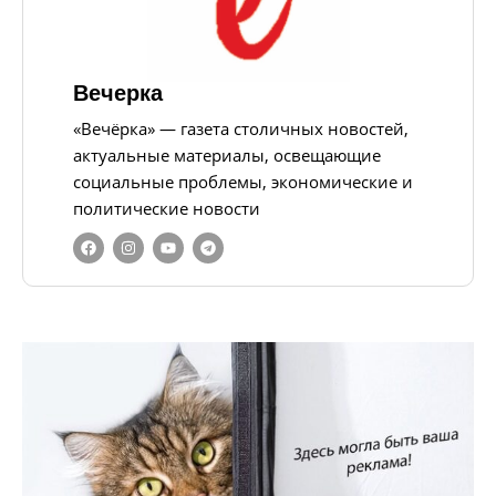
Вечерка
«Вечёрка» — газета столичных новостей,
актуальные материалы, освещающие
социальные проблемы, экономические и
политические новости