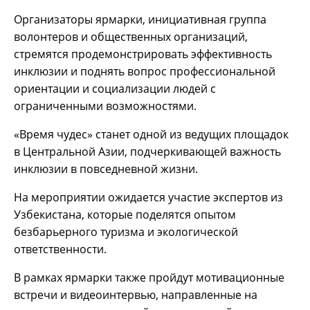
Организаторы ярмарки, инициативная группа
волонтеров и общественных организаций,
стремятся продемонстрировать эффективность
инклюзии и поднять вопрос профессиональной
ориентации и социализации людей с
ограниченными возможностями.
«Время чудес» станет одной из ведущих площадок
в Центральной Азии, подчеркивающей важность
инклюзии в повседневной жизни.
На мероприятии ожидается участие экспертов из
Узбекистана, которые поделятся опытом
безбарьерного туризма и экологической
ответственности.
В рамках ярмарки также пройдут мотивационные
встречи и видеоинтервью, направленные на