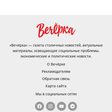
«Вечёрка» — газета столичных новостей, актуальные
материалы, освещающие социальные проблемы,
экономические и политические новости.
О Вечёрке
Рекламодателям
Обратная связь
Карта сайта
Мы в социальных сетях