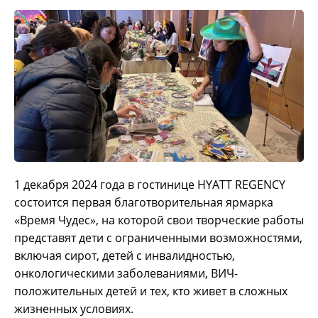
1 декабря 2024 года в гостинице HYATT REGENCY
состоится первая благотворительная ярмарка
«Время Чудес», на которой свои творческие работы
представят дети с ограниченными возможностями,
включая сирот, детей с инвалидностью,
онкологическими заболеваниями, ВИЧ-
положительных детей и тех, кто живет в сложных
жизненных условиях.