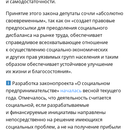
и самодостаточности.
Принятие этого закона депутаты сочли «абсолютно
своевременным», так как он «создает правовые
предпосылки для преодоления социального
дисбаланса на рынке труда, обеспечивает
справедливое всеохватывающее отношение
к осуществлению социально-экономических
и других прав уязвимых групп населения и таким
образом обеспечивает устойчивое улучшение
их жизни и благосостояния».
Разработка законопроекта «О социальном
предпринимательстве»
началась
весной текущего
года. Отмечалось, что деятельность считается
социальной, если разрабатываемые
и финансируемые инициативы направлены
непосредственно на решение имеющихся
социальных проблем, а не на получение прибыли