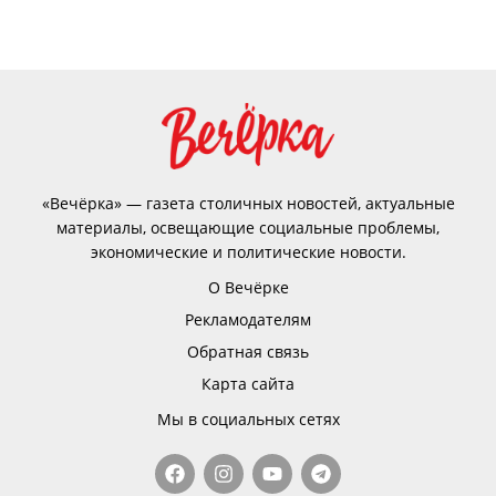
«Вечёрка» — газета столичных новостей, актуальные
материалы, освещающие социальные проблемы,
экономические и политические новости.
О Вечёрке
Рекламодателям
Обратная связь
Карта сайта
Мы в социальных сетях