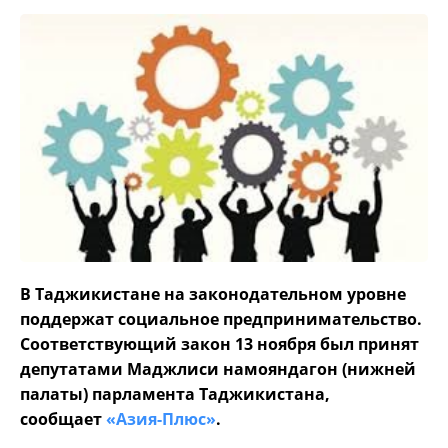
В Таджикистане на законодательном уровне
поддержат социальное предпринимательство.
Соответствующий закон 13 ноября был принят
депутатами Маджлиси намояндагон (нижней
палаты) парламента Таджикистана,
сообщает
«Азия-Плюс»
.