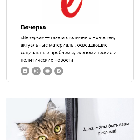
Вечерка
«Вечёрка» — газета столичных новостей,
актуальные материалы, освещающие
социальные проблемы, экономические и
политические новости