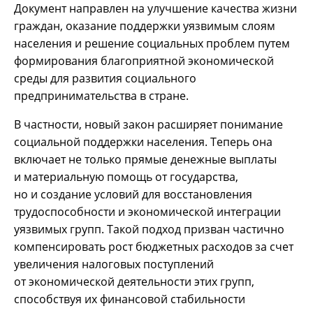
Документ направлен на улучшение качества жизни
граждан, оказание поддержки уязвимым слоям
населения и решение социальных проблем путем
формирования благоприятной экономической
среды для развития социального
предпринимательства в стране.
В частности, новый закон расширяет понимание
социальной поддержки населения. Теперь она
включает не только прямые денежные выплаты
и материальную помощь от государства,
но и создание условий для восстановления
трудоспособности и экономической интеграции
уязвимых групп. Такой подход призван частично
компенсировать рост бюджетных расходов за счет
увеличения налоговых поступлений
от экономической деятельности этих групп,
способствуя их финансовой стабильности