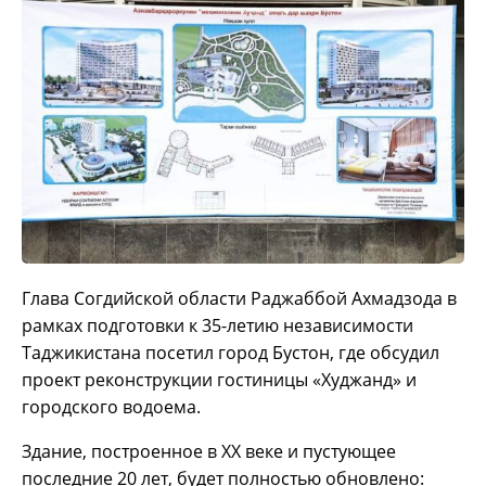
Глава Согдийской области Раджаббой Ахмадзода в
рамках подготовки к 35-летию независимости
Таджикистана посетил город Бустон, где обсудил
проект реконструкции гостиницы «Худжанд» и
городского водоема.
Здание, построенное в XX веке и пустующее
последние 20 лет, будет полностью обновлено: