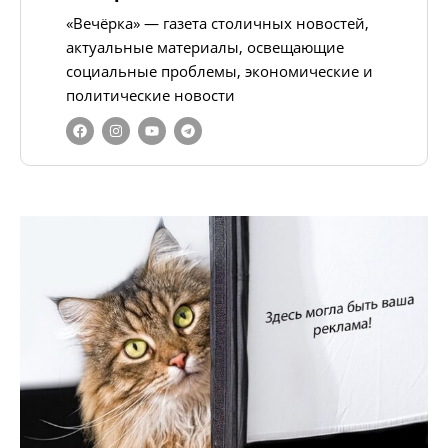
«Вечёрка» — газета столичных новостей,
актуальные материалы, освещающие
социальные проблемы, экономические и
политические новости