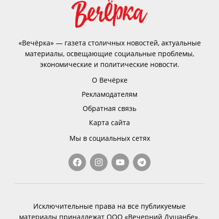
«Вечёрка» — газета столичных новостей, актуальные
материалы, освещающие социальные проблемы,
экономические и политические новости.
О Вечёрке
Рекламодателям
Обратная связь
Карта сайта
Мы в социальных сетях
Исключительные права на все публикуемые
материалы принадлежат ООО «Вечерний Душанбе».