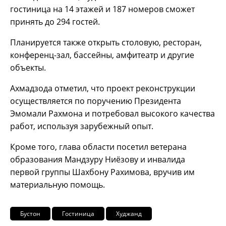
гостиница на 14 этажей и 187 номеров сможет
принять до 294 гостей.
Планируется также открыть столовую, ресторан,
конференц-зал, бассейны, амфитеатр и другие
объекты.
Ахмадзода отметил, что проект реконструкции
осуществляется по поручению Президента
Эмомали Рахмона и потребовал высокого качества
работ, используя зарубежный опыт.
Кроме того, глава области посетил ветерана
образования Мандзуру Ниёзову и инвалида
первой группы Шахбону Рахимова, вручив им
материальную помощь.
Бустон
Гостиница
Худжанд