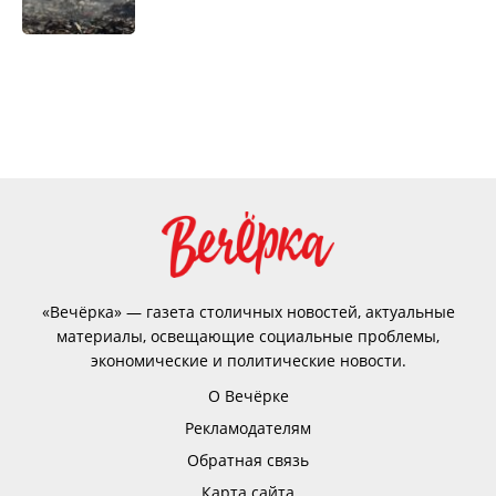
«Вечёрка» — газета столичных новостей, актуальные
материалы, освещающие социальные проблемы,
экономические и политические новости.
О Вечёрке
Рекламодателям
Обратная связь
Карта сайта