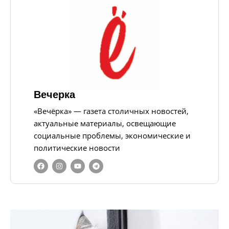
Вечерка
«Вечёрка» — газета столичных новостей,
актуальные материалы, освещающие
социальные проблемы, экономические и
политические новости