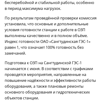
бесперебойной и стабильной работы, особенно
в период максимума нагрузок.
По результатам проведённой проверки комиссия
установила, что основные и дополнительные
условия готовности станции к работе в ОЗП
выполнены качественно и в полном объёме.
Индекс готовности ОАО «Сангтудинская ГЭС-1»
равен 1, что означает 100% готовность без
замечаний.
Подготовка к ОЗП на Сангтудинской ГЭС-1
начинается с июня. В соответствии с графиками
проводятся мероприятия, направленные на
повышение надёжности и эффективности работы
оборудования, а также плановые ремонты
основного оборудования и гидротехнических
объектов станции.