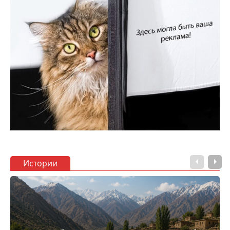
Истории