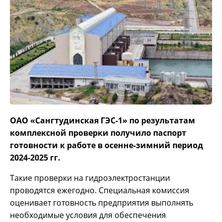
ОАО «Сангтудинская ГЭС-1» по результатам
комплексной проверки получило паспорт
готовности к работе в осенне-зимний период
2024-2025 гг.
Такие проверки на гидроэлектростанции
проводятся ежегодно. Специальная комиссия
оценивает готовность предприятия выполнять
необходимые условия для обеспечения