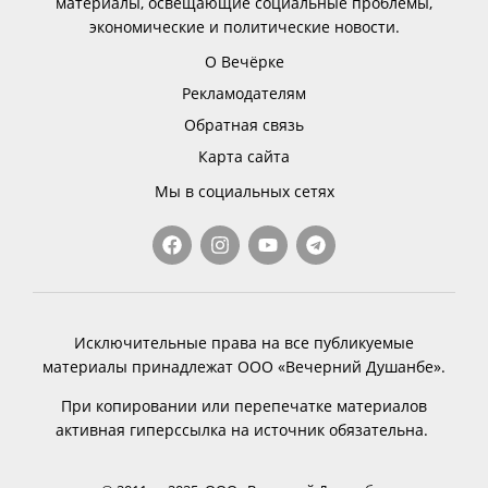
материалы, освещающие социальные проблемы,
экономические и политические новости.
О Вечёрке
Рекламодателям
Обратная связь
Карта сайта
Мы в социальных сетях
Исключительные права на все публикуемые
материалы принадлежат ООО «Вечерний Душанбе».
При копировании или перепечатке материалов
активная гиперссылка на источник обязательна.