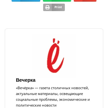
Print
Вечерка
«Вечёрка» — газета столичных новостей,
актуальные материалы, освещающие
социальные проблемы, экономические и
политические новости