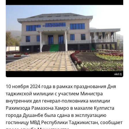
10 ноября 2024 года в рамках празднования Дня
таджикской милиции с участием Министра
внутренних дел генерал-полковника милиции
Рахимзода Рамазона Хамро в махалле Кулписта
города Душанбе была сдана в эксплуатацию
гостиницу МВД Республики Таджикистан, сообщает