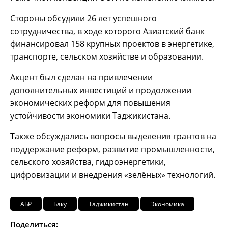
Стороны обсудили 26 лет успешного
сотрудничества, в ходе которого Азиатский банк
финансировал 158 крупных проектов в энергетике,
транспорте, сельском хозяйстве и образовании.
Акцент был сделан на привлечении
дополнительных инвестиций и продолжении
экономических реформ для повышения
устойчивости экономики Таджикистана.
Также обсуждались вопросы выделения грантов на
поддержание реформ, развитие промышленности,
сельского хозяйства, гидроэнергетики,
цифровизации и внедрения «зелёных» технологий.
АБР
Баку
Таджикистан
Экономика
Поделиться: