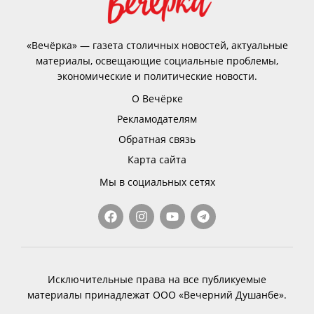
«Вечёрка» — газета столичных новостей, актуальные
материалы, освещающие социальные проблемы,
экономические и политические новости.
О Вечёрке
Рекламодателям
Обратная связь
Карта сайта
Мы в социальных сетях
Исключительные права на все публикуемые
материалы принадлежат ООО «Вечерний Душанбе».