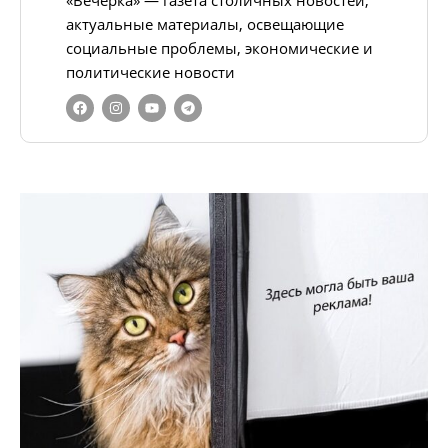
«Вечёрка» — газета столичных новостей,
актуальные материалы, освещающие
социальные проблемы, экономические и
политические новости