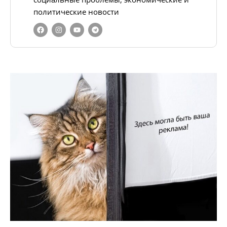
политические новости