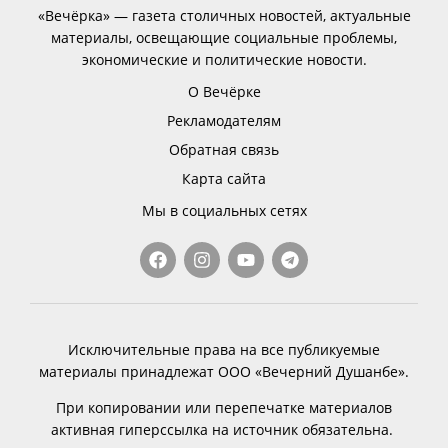
«Вечёрка» — газета столичных новостей, актуальные
материалы, освещающие социальные проблемы,
экономические и политические новости.
О Вечёрке
Рекламодателям
Обратная связь
Карта сайта
Мы в социальных сетях
Исключительные права на все публикуемые
материалы принадлежат ООО «Вечерний Душанбе».
При копировании или перепечатке материалов
активная гиперссылка на источник обязательна.