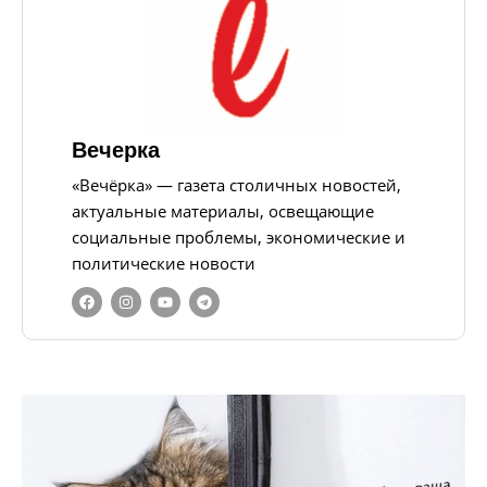
Вечерка
«Вечёрка» — газета столичных новостей,
актуальные материалы, освещающие
социальные проблемы, экономические и
политические новости