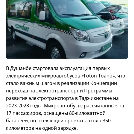
В Душанбе стартовала эксплуатация первых
электрических микроавтобусов «Foton Toano», что
стало важным шагом в реализации Концепции
перехода на электротранспорт и Программы
развития электротранспорта в Таджикистане на
2023-2028 годы. Микроавтобусы, рассчитанные на
17 пассажиров, оснащены 80-киловаттной
батареей, позволяющей проехать около 350
километров на одной зарядке.