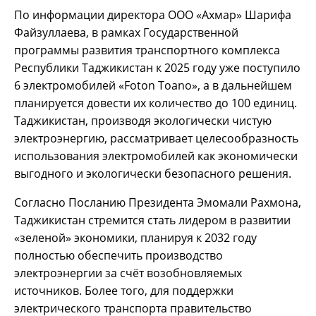
По информации директора ООО «Ахмар» Шарифа
Файзуллаева, в рамках Государственной
программы развития транспортного комплекса
Республики Таджикистан к 2025 году уже поступило
6 электромобилей «Foton Toano», а в дальнейшем
планируется довести их количество до 100 единиц.
Таджикистан, производя экологически чистую
электроэнергию, рассматривает целесообразность
использования электромобилей как экономически
выгодного и экологически безопасного решения.
Согласно Посланию Президента Эмомали Рахмона,
Таджикистан стремится стать лидером в развитии
«зеленой» экономики, планируя к 2032 году
полностью обеспечить производство
электроэнергии за счёт возобновляемых
источников. Более того, для поддержки
электрического транспорта правительство