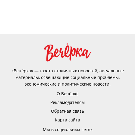
«Вечёрка» — газета столичных новостей, актуальные
материалы, освещающие социальные проблемы,
экономические и политические новости.
О Вечёрке
Рекламодателям
Обратная связь
Карта сайта
Мы в социальных сетях