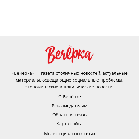
«Вечёрка» — газета столичных новостей, актуальные
материалы, освещающие социальные проблемы,
экономические и политические новости.
О Вечёрке
Рекламодателям
Обратная связь
Карта сайта
Мы в социальных сетях