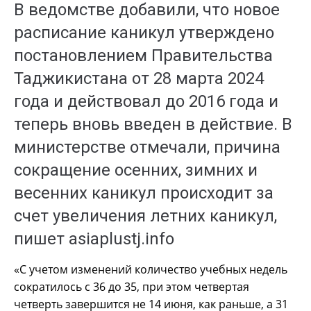
В ведомстве добавили, что новое
расписание каникул утверждено
постановлением Правительства
Таджикистана от 28 марта 2024
года и действовал до 2016 года и
теперь вновь введен в действие. В
министерстве отмечали, причина
сокращение осенних, зимних и
весенних каникул происходит за
счет увеличения летних каникул,
пишет
asiaplustj.info
«С учетом изменений количество учебных недель
сократилось с 36 до 35, при этом четвертая
четверть завершится не 14 июня, как раньше, а 31