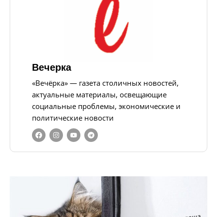
Вечерка
«Вечёрка» — газета столичных новостей,
актуальные материалы, освещающие
социальные проблемы, экономические и
политические новости