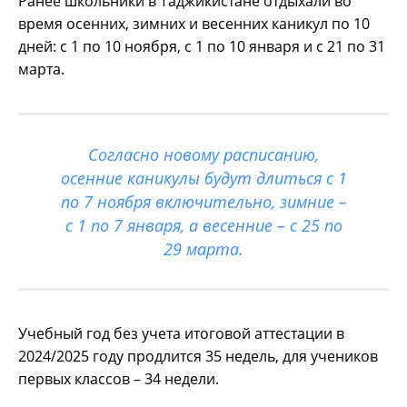
Ранее школьники в Таджикистане отдыхали во
время осенних, зимних и весенних каникул по 10
дней: с 1 по 10 ноября, с 1 по 10 января и с 21 по 31
марта.
Согласно новому расписанию,
осенние каникулы будут длиться с 1
по 7 ноября включительно, зимние –
с 1 по 7 января, а весенние – с 25 по
29 марта.
Учебный год без учета итоговой аттестации в
2024/2025 году продлится 35 недель, для учеников
первых классов – 34 недели.