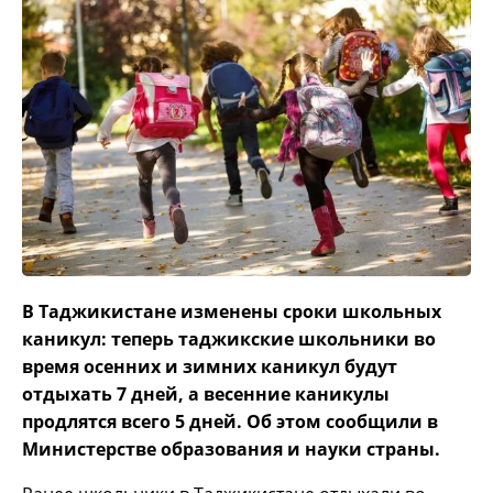
В Таджикистане изменены сроки школьных
каникул: теперь таджикские школьники во
время осенних и зимних каникул будут
отдыхать 7 дней, а весенние каникулы
продлятся всего 5 дней. Об этом сообщили в
Министерстве образования и науки страны.