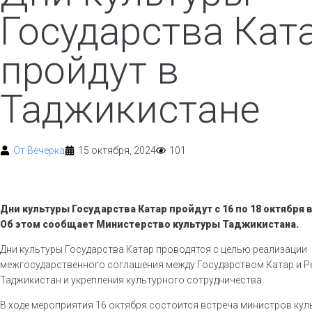
Государства Кат
пройдут в
Таджикистане
От
Вечерка
15 октября, 2024
101
Дни культуры Государства Катар пройдут с 16 по 18 октября 
Об этом сообщает Министерство культуры Таджикистана.
Дни культуры Государства Катар проводятся с целью реализации
межгосударственного соглашения между Государством Катар и Р
Таджикистан и укрепления культурного сотрудничества.
В ходе мероприятия 16 октября состоится встреча министров куль