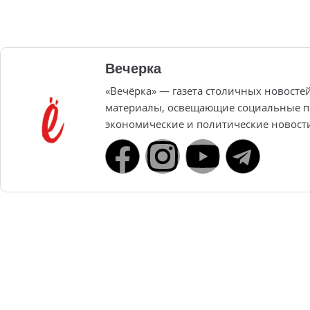
Вечерка
«Вечёрка» — газета столичных новосте
материалы, освещающие социальные п
экономические и политические новост