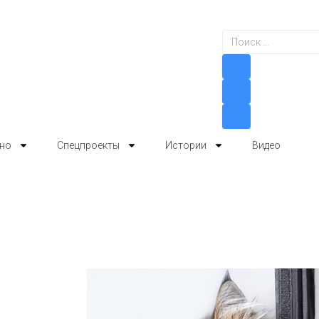
но
Спецпроекты
Истории
Видео