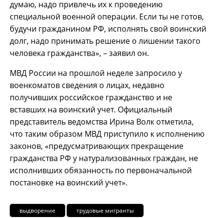
думаю, надо привлечь их к проведению
специальной военной операции. Если ты не готов,
будучи гражданином РФ, исполнять свой воинский
долг, надо принимать решение о лишении такого
человека гражданства», – заявил он.
МВД России на прошлой неделе запросило у
военкоматов сведения о лицах, недавно
получивших российское гражданство и не
вставших на воинский учет. Официальный
представитель ведомства Ирина Волк отметила,
что таким образом МВД приступило к исполнению
законов, «предусматривающих прекращение
гражданства РФ у натурализованных граждан, не
исполнивших обязанность по первоначальной
постановке на воинский учет».
выдворение
трудовые мигранты