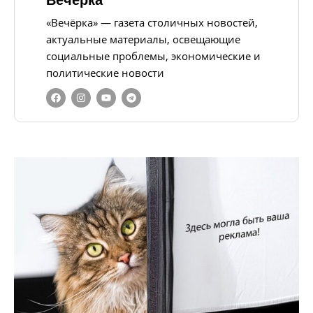
Вечерка
«Вечёрка» — газета столичных новостей,
актуальные материалы, освещающие
социальные проблемы, экономические и
политические новости