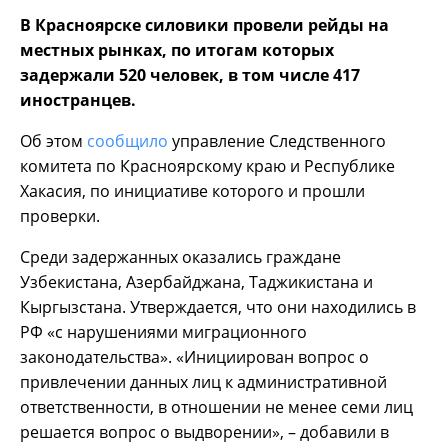
В Красноярске силовики провели рейды на
местных рынках, по итогам которых
задержали 520 человек, в том числе 417
иностранцев.
Об этом
сообщило
управление Следственного
комитета по Красноярскому краю и Республике
Хакасия, по инициативе которого и прошли
проверки.
Среди задержанных оказались граждане
Узбекистана, Азербайджана, Таджикистана и
Кыргызстана. Утверждается, что они находились в
РФ «с нарушениями миграционного
законодательства». «Инициирован вопрос о
привлечении данных лиц к административной
ответственности, в отношении не менее семи лиц
решается вопрос о выдворении», – добавили в