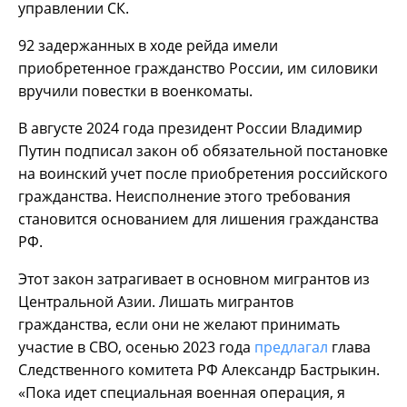
управлении СК.
92 задержанных в ходе рейда имели
приобретенное гражданство России, им силовики
вручили повестки в военкоматы.
В августе 2024 года президент России Владимир
Путин подписал закон об обязательной постановке
на воинский учет после приобретения российского
гражданства. Неисполнение этого требования
становится основанием для лишения гражданства
РФ.
Этот закон затрагивает в основном мигрантов из
Центральной Азии. Лишать мигрантов
гражданства, если они не желают принимать
участие в СВО, осенью 2023 года
предлагал
глава
Следственного комитета РФ Александр Бастрыкин.
«Пока идет специальная военная операция, я