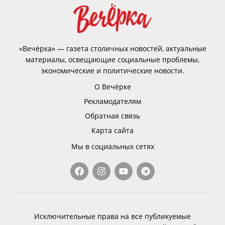
«Вечёрка» — газета столичных новостей, актуальные
материалы, освещающие социальные проблемы,
экономические и политические новости.
О Вечёрке
Рекламодателям
Обратная связь
Карта сайта
Мы в социальных сетях
Исключительные права на все публикуемые