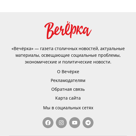
«Вечёрка» — газета столичных новостей, актуальные
материалы, освещающие социальные проблемы,
экономические и политические новости.
О Вечёрке
Рекламодателям
Обратная связь
Карта сайта
Мы в социальных сетях