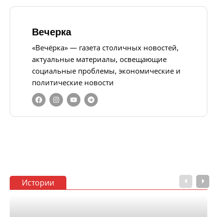
Вечерка
«Вечёрка» — газета столичных новостей,
актуальные материалы, освещающие
социальные проблемы, экономические и
политические новости
Истории