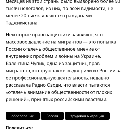
месяцев из этой страны было выдворено более 90
тысяч нелегалов, из них, по всей видимости, не
менее 20 тысяч являются гражданами
Таджикистана.
Некоторые правозащитники заявляют, что
массовое давление на мигрантов — это попытка
России отвлечь общественное мнение от
внутренних проблем и войны на Украине.
Валентина Чупик, одна из защитниц прав
мигрантов, которую также выдворили из России за
ее профессиональную деятельность, недавно
рассказала Радио Озоди, что власти пытаются
«отвлечь внимание общественности от плохих
решений», принятых российскими властями.
образование
Россия
трудовая миграция
Поделиться: