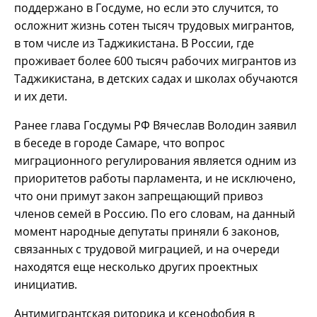
поддержано в Госдуме, но если это случится, то
осложнит жизнь сотен тысяч трудовых мигрантов,
в том числе из Таджикистана. В России, где
проживает более 600 тысяч рабочих мигрантов из
Таджикистана, в детских садах и школах обучаются
и их дети.
Ранее глава Госдумы РФ Вячеслав Володин заявил
в беседе в городе Самаре, что вопрос
миграционного регулирования является одним из
приоритетов работы парламента, и не исключено,
что они примут закон запрещающий привоз
членов семей в Россию. По его словам, на данный
момент народные депутаты приняли 6 законов,
связанных с трудовой миграцией, и на очереди
находятся еще несколько других проектных
инициатив.
Антимигрантская риторика и ксенофобия в