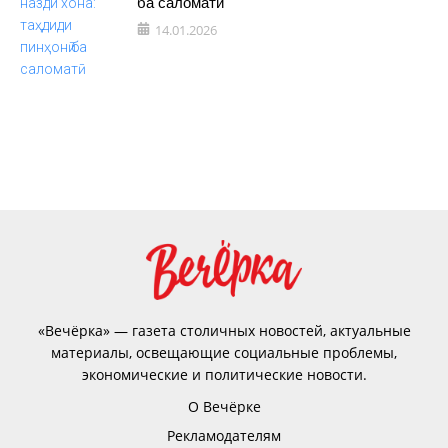
ба саломатӣ
14.01.2026
«Вечёрка» — газета столичных новостей, актуальные
материалы, освещающие социальные проблемы,
экономические и политические новости.
О Вечёрке
Рекламодателям