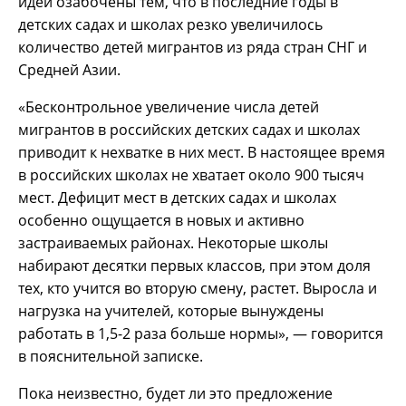
идеи озабочены тем, что в последние годы в
детских садах и школах резко увеличилось
количество детей мигрантов из ряда стран СНГ и
Средней Азии.
«Бесконтрольное увеличение числа детей
мигрантов в российских детских садах и школах
приводит к нехватке в них мест. В настоящее время
в российских школах не хватает около 900 тысяч
мест. Дефицит мест в детских садах и школах
особенно ощущается в новых и активно
застраиваемых районах. Некоторые школы
набирают десятки первых классов, при этом доля
тех, кто учится во вторую смену, растет. Выросла и
нагрузка на учителей, которые вынуждены
работать в 1,5-2 раза больше нормы», — говорится
в пояснительной записке.
Пока неизвестно, будет ли это предложение