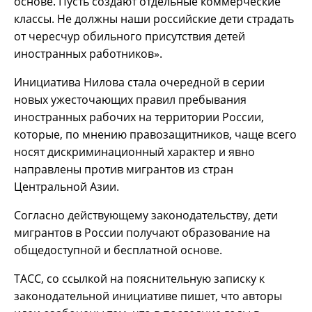
основе. Пусть создают отдельные коммерческие
классы. Не должны наши российские дети страдать
от чересчур обильного присутствия детей
иностранных работников».
Инициатива Нилова стала очередной в серии
новых ужесточающих правил пребывания
иностранных рабочих на территории России,
которые, по мнению правозащитников, чаще всего
носят дискриминационный характер и явно
направлены против мигрантов из стран
Центральной Азии.
Согласно действующему законодательству, дети
мигрантов в России получают образование на
общедоступной и бесплатной основе.
ТАСС, со ссылкой на пояснительную записку к
законодательной инициативе пишет, что авторы