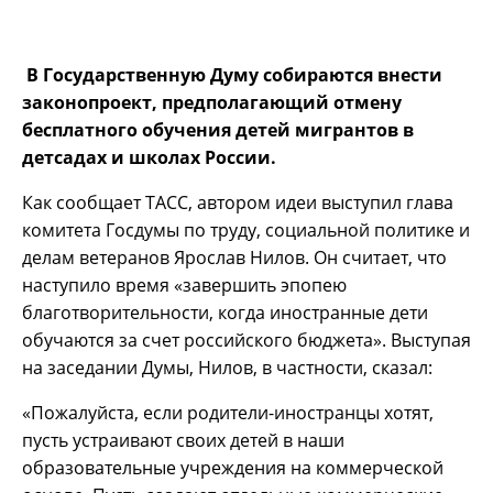
В Государственную Думу собираются внести
законопроект, предполагающий отмену
бесплатного обучения детей мигрантов в
детсадах и школах России.
Как сообщает ТАСС, автором идеи выступил глава
комитета Госдумы по труду, социальной политике и
делам ветеранов Ярослав Нилов. Он считает, что
наступило время «завершить эпопею
благотворительности, когда иностранные дети
обучаются за счет российского бюджета». Выступая
на заседании Думы, Нилов, в частности, сказал:
«Пожалуйста, если родители-иностранцы хотят,
пусть устраивают своих детей в наши
образовательные учреждения на коммерческой