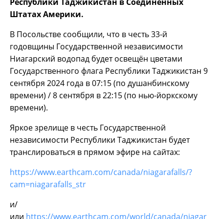
Республики Таджикистан в Соединённых
Штатах Америки.
В Посольстве сообщили, что в честь 33-й
годовщины Государственной независимости
Ниагарский водопад будет освещён цветами
Государственного флага Республики Таджикистан 9
сентября 2024 года в 07:15 (по душанбинскому
времени) / 8 сентября в 22:15 (по нью-йоркскому
времени).
Яркое зрелище в честь Государственной
независимости Республики Таджикистан будет
транслироваться в прямом эфире на сайтах:
https://www.earthcam.com/canada/niagarafalls/?
cam=niagarafalls_str
и/
или
https://www.earthcam.com/world/canada/niagar