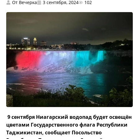
От
Вечерка
3 сентября, 2024
102
9 сентября Ниагарский водопад будет освещён
цветами Государственного флага Республики
Таджикистан, сообщает Посольство