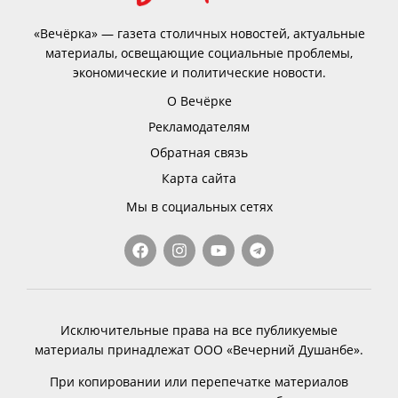
«Вечёрка» — газета столичных новостей, актуальные
материалы, освещающие социальные проблемы,
экономические и политические новости.
О Вечёрке
Рекламодателям
Обратная связь
Карта сайта
Мы в социальных сетях
Исключительные права на все публикуемые
материалы принадлежат ООО «Вечерний Душанбе».
При копировании или перепечатке материалов