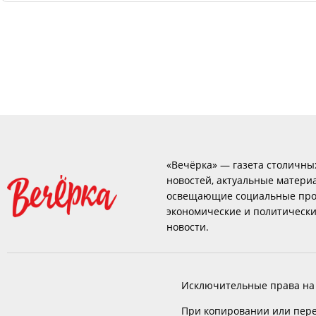
«Вечёрка» — газета столичны
новостей, актуальные матери
освещающие социальные про
экономические и политическ
новости.
Исключительные права на
При копировании или пере