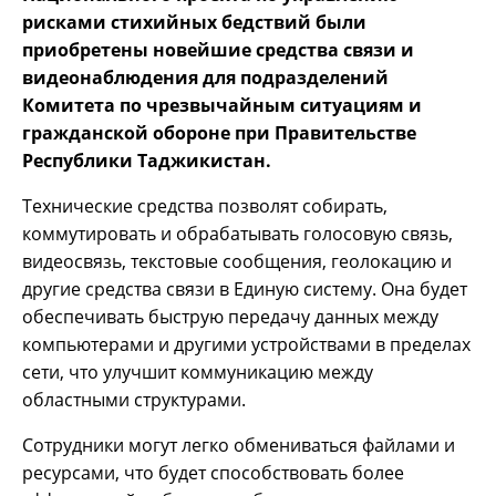
рисками стихийных бедствий были
приобретены новейшие средства связи и
видеонаблюдения для подразделений
Комитета по чрезвычайным ситуациям и
гражданской обороне при Правительстве
Республики Таджикистан.
Технические средства позволят собирать,
коммутировать и обрабатывать голосовую связь,
видеосвязь, текстовые сообщения, геолокацию и
другие средства связи в Единую систему. Она будет
обеспечивать быструю передачу данных между
компьютерами и другими устройствами в пределах
сети, что улучшит коммуникацию между
областными структурами.
Сотрудники могут легко обмениваться файлами и
ресурсами, что будет способствовать более