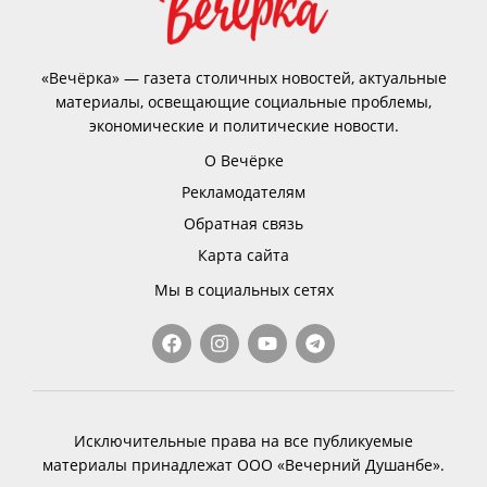
«Вечёрка» — газета столичных новостей, актуальные
материалы, освещающие социальные проблемы,
экономические и политические новости.
О Вечёрке
Рекламодателям
Обратная связь
Карта сайта
Мы в социальных сетях
Исключительные права на все публикуемые
материалы принадлежат ООО «Вечерний Душанбе».