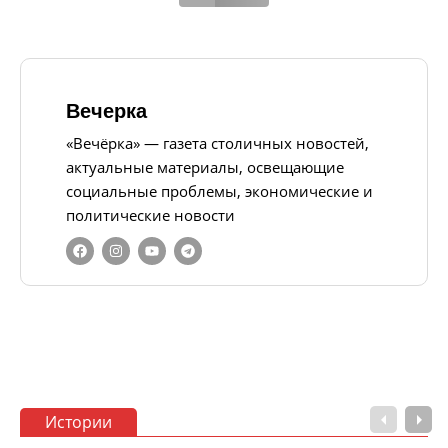
Вечерка
«Вечёрка» — газета столичных новостей,
актуальные материалы, освещающие
социальные проблемы, экономические и
политические новости
Истории