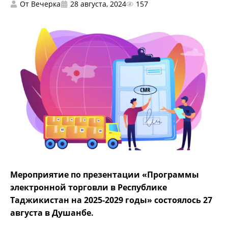
От
Вечерка
28 августа, 2024
157
Мероприятие по презентации «Программы
электронной торговли в Республике
Таджикистан на 2025-2029 годы» состоялось 27
августа в Душанбе.