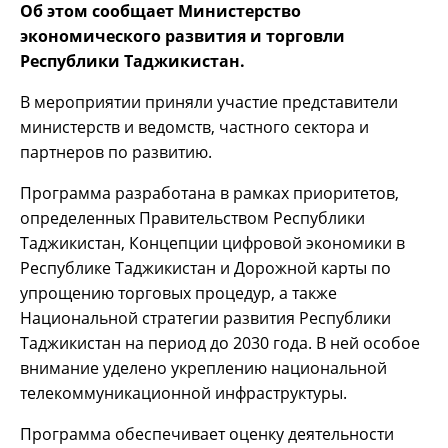
Об этом сообщает Министерство
экономического развития и торговли
Республики Таджикистан.
В мероприятии приняли участие представители
министерств и ведомств, частного сектора и
партнеров по развитию.
Программа разработана в рамках приоритетов,
определенных Правительством Республики
Таджикистан, Концепции цифровой экономики в
Республике Таджикистан и Дорожной карты по
упрощению торговых процедур, а также
Национальной стратегии развития Республики
Таджикистан на период до 2030 года. В ней особое
внимание уделено укреплению национальной
телекоммуникационной инфраструктуры.
Программа обеспечивает оценку деятельности