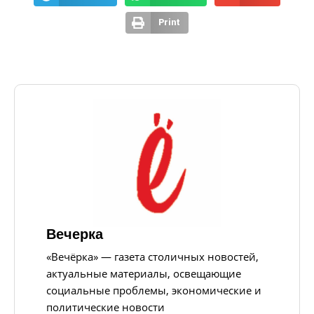
Print
Вечерка
«Вечёрка» — газета столичных новостей,
актуальные материалы, освещающие
социальные проблемы, экономические и
политические новости