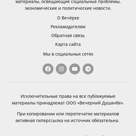
материалы, освещающие социальные проблемы,
экономические и политические новости.
О Вечёрке
Рекламодателям
Обратная связь
Карта сайта
Мы в социальных сетях
Исключительные права на все публикуемые
материалы принадлежат ООО «Вечерний Душанбе».
При копировании или перепечатке материалов
активная гиперссылка на источник обязательна.