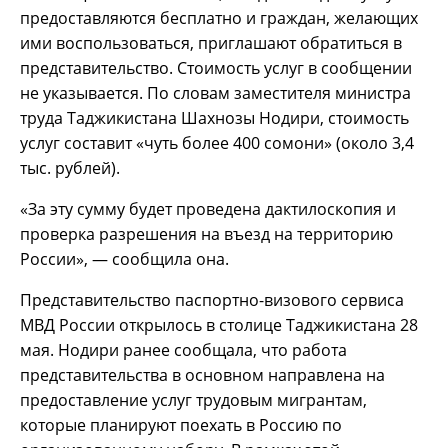
предоставляются бесплатно и граждан, желающих
ими воспользоваться, приглашают обратиться в
представительство. Стоимость услуг в сообщении
не указывается. По словам заместителя министра
труда Таджикистана Шахнозы Нодири, стоимость
услуг составит «чуть более 400 сомони» (около 3,4
тыс. рублей).
«За эту сумму будет проведена дактилоскопия и
проверка разрешения на въезд на территорию
России», — сообщила она.
Представительство паспортно-визового сервиса
МВД России открылось в столице Таджикистана 28
мая. Нодири ранее сообщала, что работа
представительства в основном направлена на
предоставление услуг трудовым мигрантам,
которые планируют поехать в Россию по