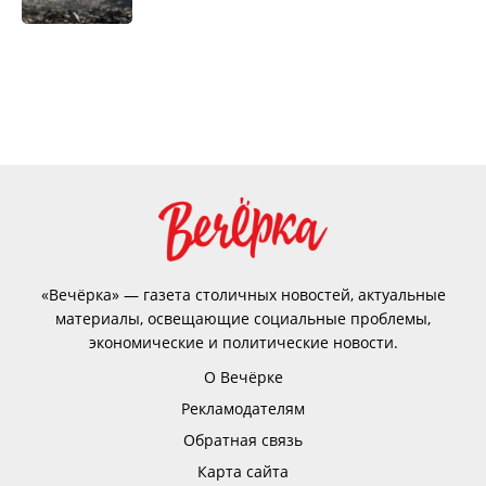
«Вечёрка» — газета столичных новостей, актуальные
материалы, освещающие социальные проблемы,
экономические и политические новости.
О Вечёрке
Рекламодателям
Обратная связь
Карта сайта