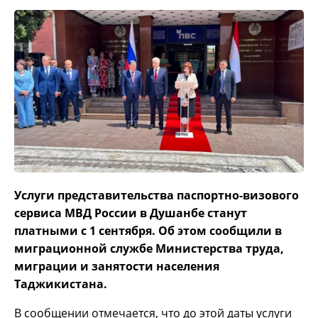
Услуги представительства паспортно-визового
сервиса МВД России в Душанбе станут
платными с 1 сентября. Об этом сообщили в
миграционной службе Министерства труда,
миграции и занятости населения
Таджикистана.
В сообщении отмечается, что до этой даты услуги