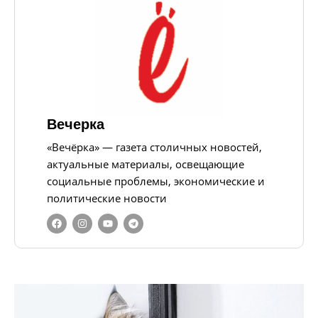
Вечерка
«Вечёрка» — газета столичных новостей,
актуальные материалы, освещающие
социальные проблемы, экономические и
политические новости