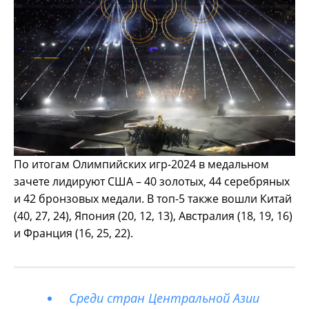
По итогам Олимпийских игр-2024 в медальном
зачете лидируют США – 40 золотых, 44 серебряных
и 42 бронзовых медали. В топ-5 также вошли Китай
(40, 27, 24), Япония (20, 12, 13), Австралия (18, 19, 16)
и Франция (16, 25, 22).
Среди стран Центральной Азии