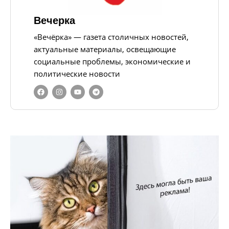
Вечерка
«Вечёрка» — газета столичных новостей,
актуальные материалы, освещающие
социальные проблемы, экономические и
политические новости