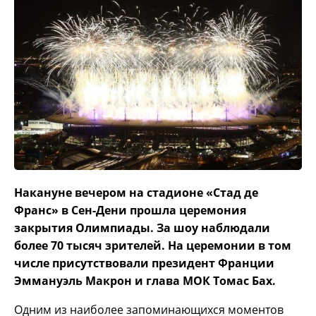
Накануне вечером на стадионе «Стад де
Франс» в Сен-Дени прошла церемония
закрытия Олимпиады. За шоу наблюдали
более 70 тысяч зрителей. На церемонии в том
числе присутствовали президент Франции
Эммануэль Макрон и глава МОК Томас Бах.
Одним из наиболее запоминающихся моментов