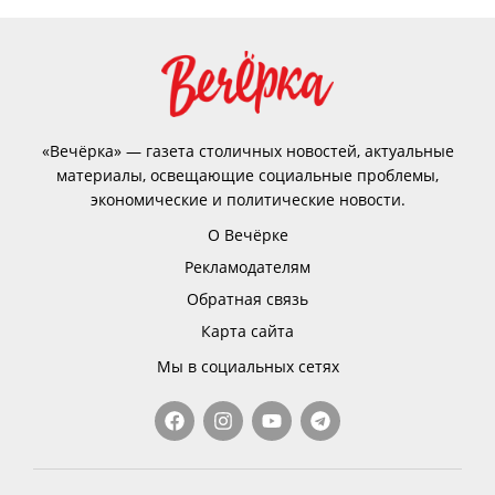
«Вечёрка» — газета столичных новостей, актуальные
материалы, освещающие социальные проблемы,
экономические и политические новости.
О Вечёрке
Рекламодателям
Обратная связь
Карта сайта
Мы в социальных сетях