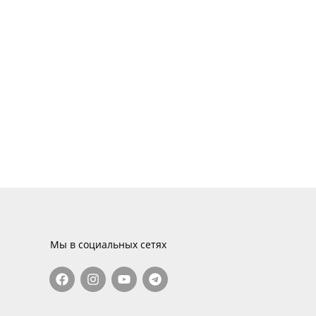
Мы в социальных сетях