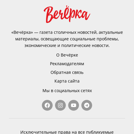
«Вечёрка» — газета столичных новостей, актуальные
материалы, освещающие социальные проблемы,
экономические и политические новости.
О Вечёрке
Рекламодателям
Обратная связь
Карта сайта
Мы в социальных сетях
Исключительные права на все публикуемые