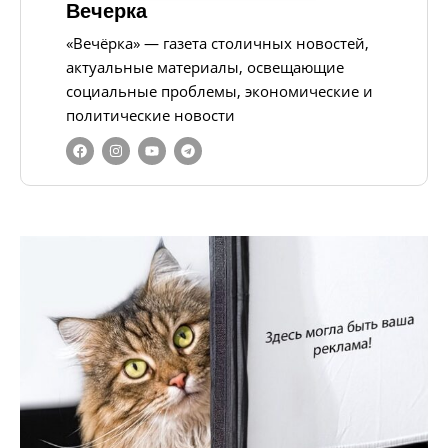
Вечерка
«Вечёрка» — газета столичных новостей,
актуальные материалы, освещающие
социальные проблемы, экономические и
политические новости