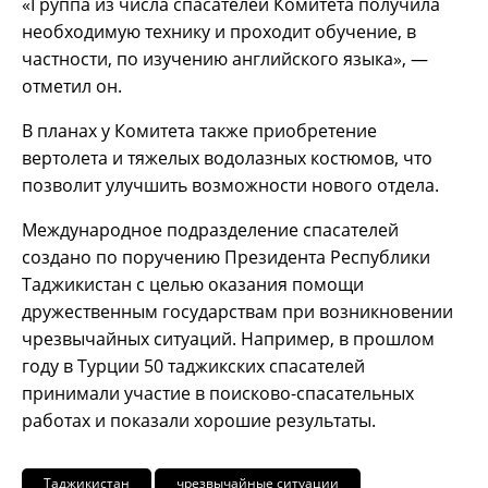
«Группа из числа спасателей Комитета получила
необходимую технику и проходит обучение, в
частности, по изучению английского языка», —
отметил он.
В планах у Комитета также приобретение
вертолета и тяжелых водолазных костюмов, что
позволит улучшить возможности нового отдела.
Международное подразделение спасателей
создано по поручению Президента Республики
Таджикистан с целью оказания помощи
дружественным государствам при возникновении
чрезвычайных ситуаций. Например, в прошлом
году в Турции 50 таджикских спасателей
принимали участие в поисково-спасательных
работах и показали хорошие результаты.
Таджикистан
чрезвычайные ситуации