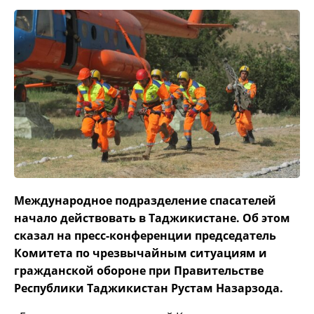
Международное подразделение спасателей
начало действовать в Таджикистане. Об этом
сказал на пресс-конференции председатель
Комитета по чрезвычайным ситуациям и
гражданской обороне при Правительстве
Республики Таджикистан Рустам Назарзода.