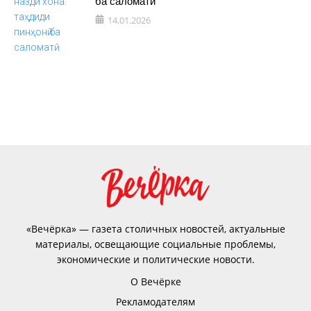
ба саломатӣ
14.01.2026
«Вечёрка» — газета столичных новостей, актуальные
материалы, освещающие социальные проблемы,
экономические и политические новости.
О Вечёрке
Рекламодателям