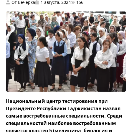
От
Вечерка
1 августа, 2024
156
Национальный центр тестирования при
Президенте Республики Таджикистан назвал
самые востребованные специальности. Среди
специальностей наиболее востребованным
является кластер 5 (медицина, биология и