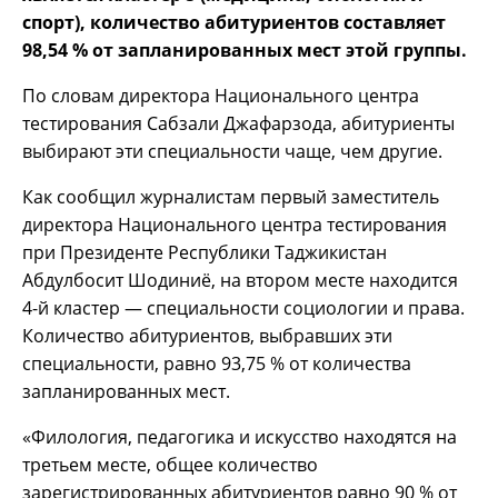
спорт), количество абитуриентов составляет
98,54 % от запланированных мест этой группы.
По словам директора Национального центра
тестирования Сабзали Джафарзода, абитуриенты
выбирают эти специальности чаще, чем другие.
Как сообщил журналистам первый заместитель
директора Национального центра тестирования
при Президенте Республики Таджикистан
Абдулбосит Шодиниё, на втором месте находится
4-й кластер — специальности социологии и права.
Количество абитуриентов, выбравших эти
специальности, равно 93,75 % от количества
запланированных мест.
«Филология, педагогика и искусство находятся на
третьем месте, общее количество
зарегистрированных абитуриентов равно 90 % от