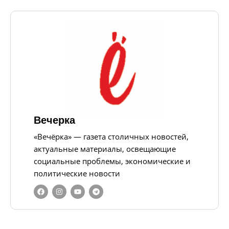
Вечерка
«Вечёрка» — газета столичных новостей,
актуальные материалы, освещающие
социальные проблемы, экономические и
политические новости