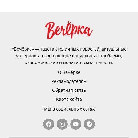
«Вечёрка» — газета столичных новостей, актуальные
материалы, освещающие социальные проблемы,
экономические и политические новости.
О Вечёрке
Рекламодателям
Обратная связь
Карта сайта
Мы в социальных сетях