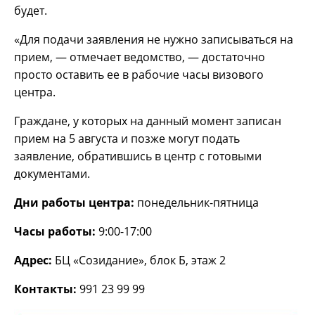
будет.
«Для подачи заявления не нужно записываться на
прием, — отмечает ведомство, — достаточно
просто оставить ее в рабочие часы визового
центра.
Граждане, у которых на данный момент записан
прием на 5 августа и позже могут подать
заявление, обратившись в центр с готовыми
документами.
Дни работы центра:
понедельник-пятница
Часы работы:
9:00-17:00
Адрес:
БЦ «Созидание», блок Б, этаж 2
Контакты:
991 23 99 99