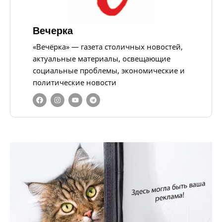
Вечерка
«Вечёрка» — газета столичных новостей,
актуальные материалы, освещающие
социальные проблемы, экономические и
политические новости