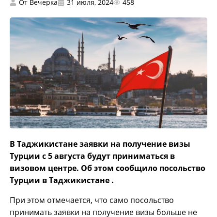
От
Вечерка
31 июля, 2024
458
В Таджикистане заявки на получение визы
Турции с 5 августа будут приниматься в
визовом центре. Об этом сообщило посольство
Турции в Таджикистане .
При этом отмечается, что само посольство
принимать заявки на получение визы больше не